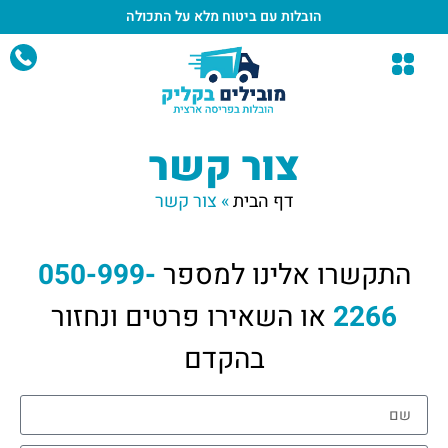
הובלות עם ביטוח מלא
על התכולה
צור קשר
דף הבית
»
צור קשר
התקשרו אלינו למספר
050-999-
2266
או השאירו פרטים ונחזור
בהקדם