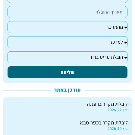
שליחה
עודכן באתר
הובלת מקרר ברעננה
מרץ 22, 2026
הובלת מקרר בכפר סבא
מרץ 19, 2026