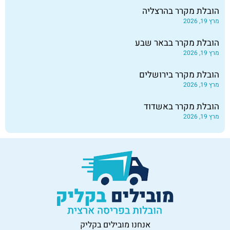
הובלת מקרר בהרצליה
מרץ 19, 2026
הובלת מקרר בבאר שבע
מרץ 19, 2026
הובלת מקרר בירושלים
מרץ 19, 2026
הובלת מקרר באשדוד
מרץ 19, 2026
אנחנו מובילים בקליק