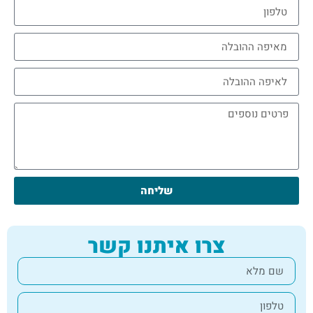
שליחה
צרו איתנו קשר