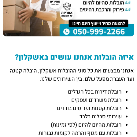
איזה הובלות אנחנו עושים באשקלון?
אנחנו מבצעים את כל סוגי ההובלות אשקלון, הובלה קטנה
ועד העברת מפעל שלם. בין השירותים שלנו:
הובלת דירות בכל הגדלים
הובלת משרדים ועסקים
הובלות קטנות ופריטים בודדים
שירותי סבלות בלבד
הובלות מהיום להיום (לפי זמינות)
הובלות עם מנוף והרמה לקומות גבוהות