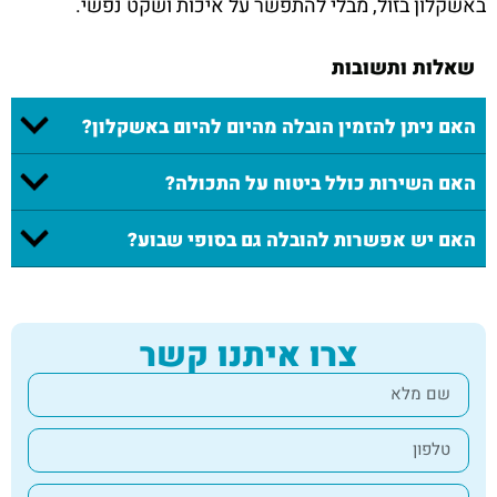
באשקלון בזול, מבלי להתפשר על איכות ושקט נפשי.
שאלות ותשובות
האם ניתן להזמין הובלה מהיום להיום באשקלון?
האם השירות כולל ביטוח על התכולה?
האם יש אפשרות להובלה גם בסופי שבוע?
צרו איתנו קשר