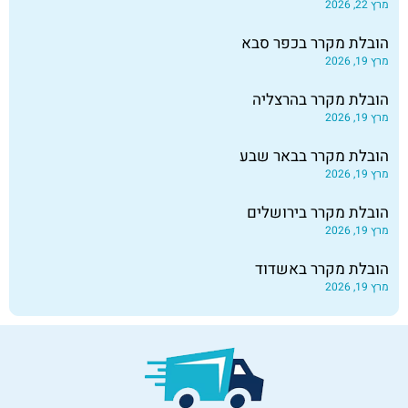
מרץ 22, 2026
הובלת מקרר בכפר סבא
מרץ 19, 2026
הובלת מקרר בהרצליה
מרץ 19, 2026
הובלת מקרר בבאר שבע
מרץ 19, 2026
הובלת מקרר בירושלים
מרץ 19, 2026
הובלת מקרר באשדוד
מרץ 19, 2026