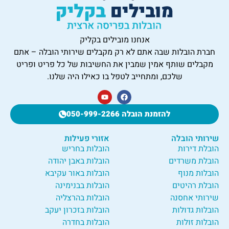
אנחנו מובילים בקליק
חברת הובלות שבה אתם לא רק מקבלים שירותי הובלה – אתם
מקבלים שותף אמין שמבין את החשיבות של כל פריט ופריט
שלכם, ומתחייב לטפל בו כאילו היה שלנו.
להזמנת הובלה 050-999-2266
שירותי הובלה
אזורי פעילות
הובלת דירות
הובלות בחריש
הובלת משרדים
הובלות באבן יהודה
הובלות מנוף
הובלות באור עקיבא
הובלת רהיטים
הובלות בבנימינה
שירותי אחסנה
הובלות בהרצליה
הובלות גדולות
הובלות בזכרון יעקב
הובלות זולות
הובלות בחדרה