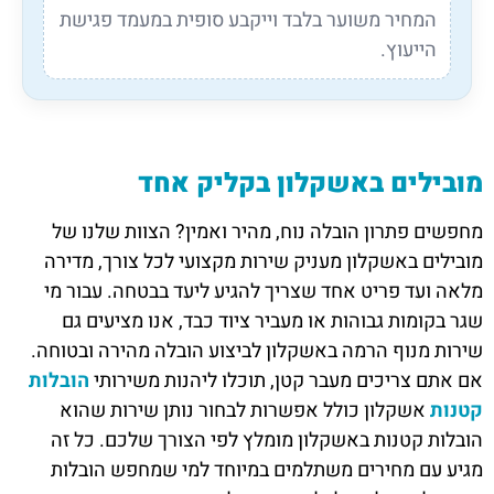
המחיר משוער בלבד וייקבע סופית במעמד פגישת
הייעוץ.
מובילים באשקלון בקליק אחד
מחפשים פתרון הובלה נוח, מהיר ואמין? הצוות שלנו של
מובילים באשקלון מעניק שירות מקצועי לכל צורך, מדירה
מלאה ועד פריט אחד שצריך להגיע ליעד בבטחה. עבור מי
שגר בקומות גבוהות או מעביר ציוד כבד, אנו מציעים גם
שירות מנוף הרמה באשקלון לביצוע הובלה מהירה ובטוחה.
אם אתם צריכים מעבר קטן, תוכלו ליהנות משירותי
הובלות
קטנות
אשקלון כולל אפשרות לבחור נותן שירות שהוא
הובלות קטנות באשקלון מומלץ לפי הצורך שלכם. כל זה
מגיע עם מחירים משתלמים במיוחד למי שמחפש הובלות