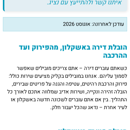
איתנו קשר ולהתייעץ עם נציג.
עודכן לאחרונה: אוגוסט 2026
הובלת דירה באשקלון, מהפירוק ועד
ההרכבה
כשאתם עוברים דירה – אתם צריכים מובילים שאפשר
לסמוך עליהם. אנחנו במובילים בקליק מציעים שירות כולל:
פירוק והרכבת רהיטים, עטיפה והגנה על פריטים שבירים,
הובלה זהירה ונקייה, ושירות אדיב שמלווה אתכם לאורך כל
התהליך. בין אם אתם עוברים לשכונה חדשה באשקלון או
לעיר אחרת – נדאג שהכל יעבור חלק.