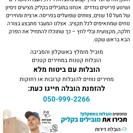
ושינוע פריטים בודדים. אנחנו במובילים בקליק מציעים ניסיון
של מעל 10 שנים, צוותים שפועלים בפריסה ארצית ומחירים
נוחים שמתאימים לכל תקציב. אצלנו המעבר מתבצע בצורה
חלקה, מקצועית ובלי לחץ – כך שתוכלו להתחיל את הפרק
הבא בראש שקט.
מוביל מומלץ באשקלון והסביבה
הובלות קטנות במחירים קטנים
הובלות עם ביטוח מלא
מחירים נוחים להובלות קרובות או רחוקות
להזמנת הובלה חייגו כעת:
050-999-2266