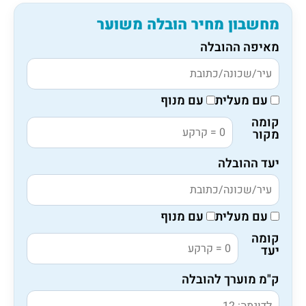
מחשבון מחיר הובלה משוער
מאיפה ההובלה
עם מעלית
עם מנוף
קומה
מקור
יעד ההובלה
עם מעלית
עם מנוף
קומה
יעד
ק"מ מוערך להובלה