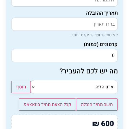
תאריך ההובלה
ימי חמישי ושישי יקרים יותר.
קרטונים (כמות)
מה יש לכם להעביר?
הוסף
חשב מחיר הובלה
קבל הצעת מחיר בוואצאפ
₪
600