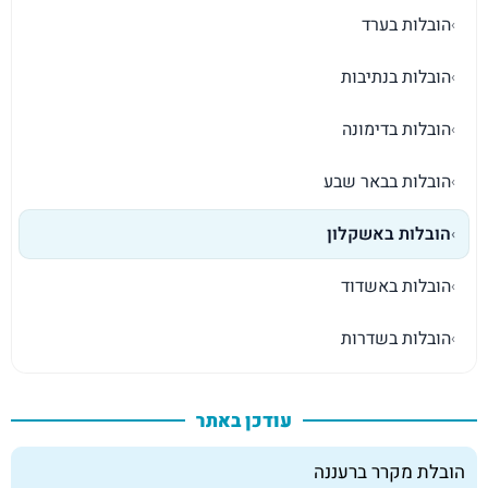
הובלות בערד
›
הובלות בנתיבות
›
הובלות בדימונה
›
הובלות בבאר שבע
›
הובלות באשקלון
›
הובלות באשדוד
›
הובלות בשדרות
›
עודכן באתר
הובלת מקרר ברעננה