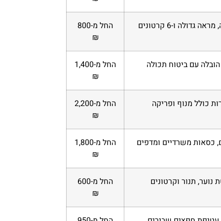
ראה גדולה ו-6 קרטונים
החל מ-800
₪
הובלה עם ביטוח תכולה
החל מ-1,400
₪
ות כולל מנוף ופריקה
החל מ-2,200
₪
 כסאות משרדיים ומדפים
החל מ-1,800
₪
 נוער, תנור וקרטונים
החל מ-600
₪
 עטיפת חפצים שבירים
החל מ-950