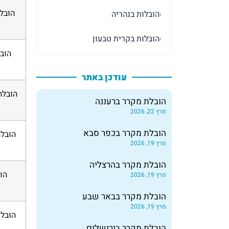
הובל
הובלות בנהריה
›
הובלות בקרית טבעון
›
עודכן באתר
הובלה
הובלת מקרר ברעננה
מרץ 22, 2026
הובלת מקרר בכפר סבא
מרץ 19, 2026
הובלת מקרר בהרצליה
הובלת
מרץ 19, 2026
הובלת מקרר בבאר שבע
מרץ 19, 2026
הובלת
הובלת מקרר בירושלים