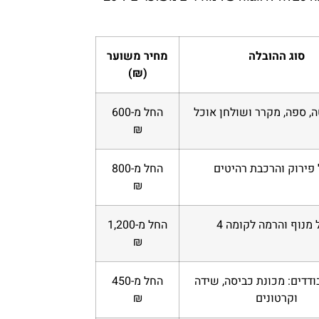
סוג ההובלה
מחיר משוער
(₪)
ה, ספה, מקרר ושולחן אוכל
החל מ-600
₪
 פירוק והרכבת רהיטים
החל מ-800
₪
 מנוף והרמה לקומה 4
החל מ-1,200
₪
ודדים: מכונת כביסה, שידה
החל מ-450
וקרטונים
₪