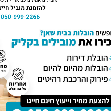
מובילים אמינים עם אחריות על
להזמנת מוביל חייגו
050-999-2266