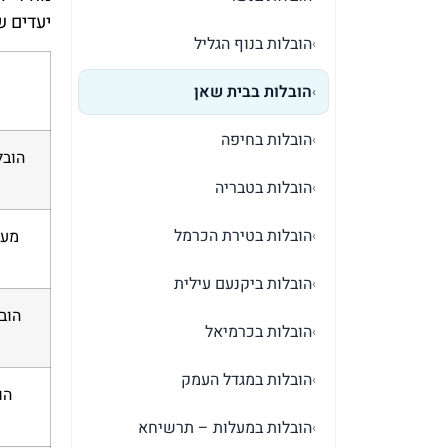
יעדים ש
הובלות בנוף הגליל
›
הובלות בבית שאן
›
הובלות בחיפה
›
הובלות בטבריה
›
הובלות בטירת הכרמל
›
הובלות ביקנעם עילית
›
הובלות בכרמיאל
›
הובלות במגדל העמק
›
הו
הובלות במעלות – תרשיחא
›