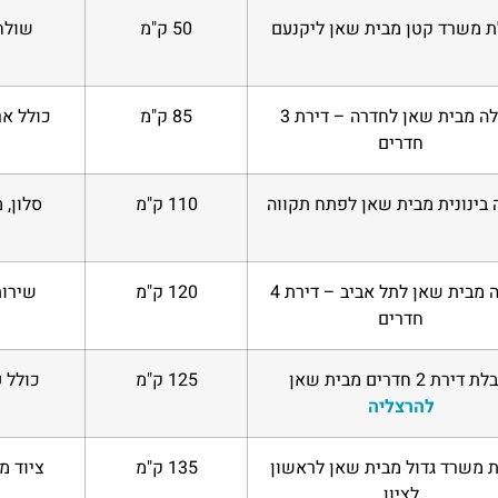
ת משרד קטן מבית שאן ליקנעם
50 ק"מ
שולח
הובלה מבית שאן לחדרה – דירת 3
85 ק"מ
כולל אר
חדרים
 בינונית מבית שאן לפתח תקווה
110 ק"מ
סלון, 
הובלה מבית שאן לתל אביב – דירת 4
120 ק"מ
שירות
חדרים
 דירת 2 חדרים מבית שאן
125 ק"מ
כולל 
להרצליה
 משרד גדול מבית שאן לראשון
135 ק"מ
ציוד מ
לציון