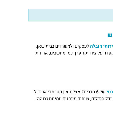
ש
רותי הובלה
לעסקים ולמשרדים בבית שאן,
קפדה על ציוד יקר ערך כמו מחשבים, ארונות
טי
של 6 חדרים? אצלנו אין קטן מדי או גדול
ל הגדלים, צוותים מיומנים וזמינות גבוהה.