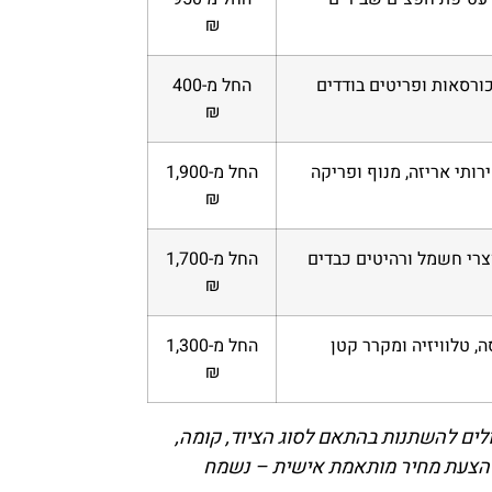
₪
 כורסאות ופריטים בודדים
החל מ-400
₪
רותי אריזה, מנוף ופריקה
החל מ-1,900
₪
צרי חשמל ורהיטים כבדים
החל מ-1,700
₪
ה, טלוויזיה ומקרר קטן
החל מ-1,300
₪
לים להשתנות בהתאם לסוג הציוד, קומה,
לת הצעת מחיר מותאמת אישית – נשמח