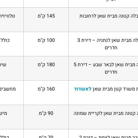
בלה קטנה מבית שאן לרחובות
145 ק"מ
טלוויזיה, מ
הובלה מבית שאן לנתניה – דירת 3
100 ק"מ
כולל 
חדרים
הובלה מבית שאן לבאר שבע – דירת 5
180 ק"מ
שיר
חדרים
 משרד קטן מבית שאן
לאשדוד
160 ק"מ
מחשבים,
 קטנה מבית שאן לקריית שמונה
90 ק"מ
מיטת
מעבר מבית שאן לצפת – דירת 2
70 ק"מ
כולל