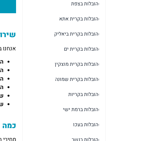
הובלות בצפת
›
הובלות בקרית אתא
›
שירות
הובלות בקרית ביאליק
›
אנחנו ב
הובלות בקרית ים
›
הו
הובלות בקרית מוצקין
›
הו
הו
הובלות בקרית שמונה
›
הו
הובלות בקריות
›
שי
שי
הובלות ברמת ישי
›
כמה ע
הובלות בעכו
›
הובלות בנשר
›