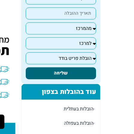
שליחה
עוד בהובלות בצפון
הובלות בעתלית
›
הובלות בעפולה
›