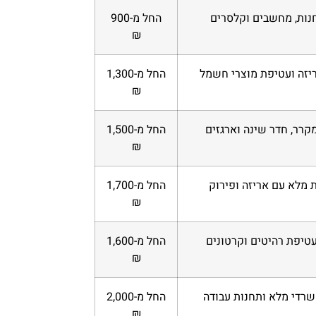
נות, מחשבים וקלסרים
החל מ-900
₪
יזה ועטיפת מוצרי חשמל
החל מ-1,300
₪
מקרר, חדר שינה וארגזים
החל מ-1,500
₪
 מלא עם אריזה ופירוק
החל מ-1,700
₪
עטיפת רהיטים וקרטונים
החל מ-1,600
₪
שרדי מלא ותחנות עבודה
החל מ-2,000
₪