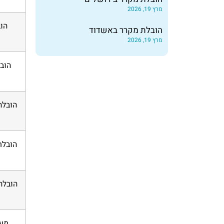
מרץ 19, 2026
הו
הובלת מקרר באשדוד
מרץ 19, 2026
הובלת
הובלה