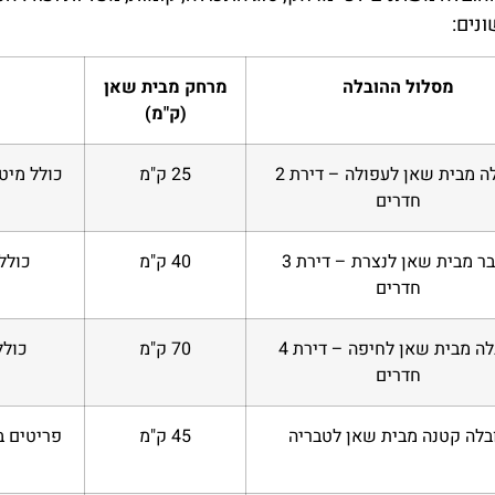
ונים:
מסלול ההובלה
מרחק מבית שאן
(ק"מ)
הובלה מבית שאן לעפולה – דירת 2
25 ק"מ
כולל מיט
חדרים
מעבר מבית שאן לנצרת – דירת 3
40 ק"מ
כולל
חדרים
הובלה מבית שאן לחיפה – דירת 4
70 ק"מ
כולל
חדרים
בלה קטנה מבית שאן לטבריה
45 ק"מ
פריטים ב