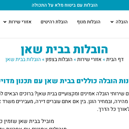
הובלות עם ביטוח מלא
על התכולה
הובלה
הובלות מנוף
הובלת רהיטים
אזורי שירות
הובלות בבית שאן
דף הבית
»
אזורי שירות
»
הובלות בצפון
»
הובלות בבית שאן
ות הובלה כוללים בבית שאן עם תכנון מדוי
שירותי הובלה אמינים ומקצועיים בבית שאן? ברוכים הבאים ל
מהירה, ובמחיר הוגן. בין אם אתם עוברים דירה, מעבירים משרד א
אורך כל הדרך.
מוביל בבית שאן שזמין כ