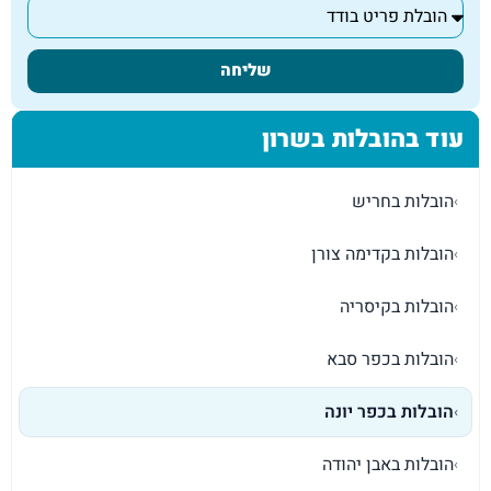
שליחה
עוד בהובלות בשרון
הובלות בחריש
›
הובלות בקדימה צורן
›
הובלות בקיסריה
›
הובלות בכפר סבא
›
הובלות בכפר יונה
›
הובלות באבן יהודה
›