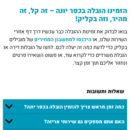
הזמינו הובלה בכפר יונה – זה קל, זה
מהיר, וזה בקליק!
בואו לבדוק את זמינות ההובלה כבר עכשיו דרך דף אזורי
השירות שלנו, או
היכנסו למחשבון המחירים
של מובילים
בקליק כדי לדעת כמה זה יעלה לכם. לחצו על הובלות דירה או
הובלת משרדים כדי לקרוא עוד, או פשוט השאירו פרטים
ונחזור אליכם תוך זמן קצר.
שאלות ותשובות
כמה זמן מראש צריך להזמין הובלה בכפר יונה?
האם אתם מספקים גם שירותי אריזה?