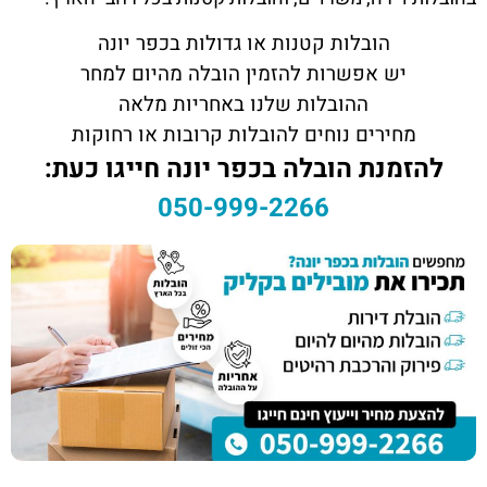
הובלות קטנות או גדולות בכפר יונה
יש אפשרות להזמין הובלה מהיום למחר
ההובלות שלנו באחריות מלאה
מחירים נוחים להובלות קרובות או רחוקות
להזמנת הובלה בכפר יונה חייגו כעת:
050-999-2266