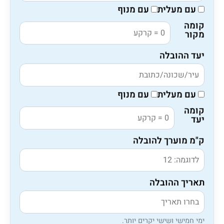
עם מעלית
עם מנוף
קומה
מקור
יעד ההובלה
עם מעלית
עם מנוף
קומה
יעד
ק"מ מוערך להובלה
תאריך ההובלה
ימי חמישי ושישי יקרים יותר.