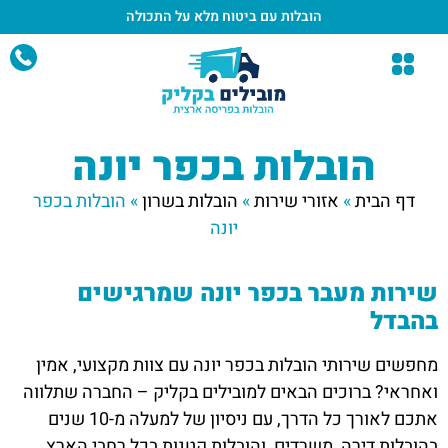
הובלות עם ביטוח מלא
על התכולה
הובלות בכפר יונה
דף הבית
»
אזורי שירות
»
הובלות בשרון
»
הובלות בכפר
יונה
שירות מעבר בכפר יונה שמרגישים
בהבדל
מחפשים שירותי הובלות בכפר יונה עם צוות מקצועי, אמין
ואחראי? ברוכים הבאים למובילים בקליק – החברה שתלווה
אתכם לאורך כל הדרך, עם ניסיון של למעלה מ-10 שנים
בהובלות דירה, משרדים, והובלות קטנות בכל רחבי הארץ.