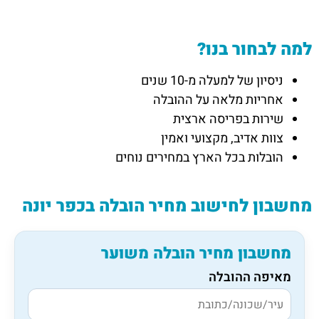
למה לבחור בנו?
ניסיון של למעלה מ-10 שנים
אחריות מלאה על ההובלה
שירות בפריסה ארצית
צוות אדיב, מקצועי ואמין
הובלות בכל הארץ במחירים נוחים
מחשבון לחישוב מחיר הובלה בכפר יונה
מחשבון מחיר הובלה משוער
מאיפה ההובלה