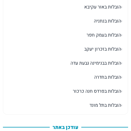
הובלות באור עקיבא
›
הובלות בנתניה
›
הובלות בעמק חפר
›
הובלות בזכרון יעקב
›
הובלות בבנימינה גבעת עדה
›
הובלות בחדרה
›
הובלות בפרדס חנה כרכור
›
הובלות בתל מונד
›
עודכן באתר