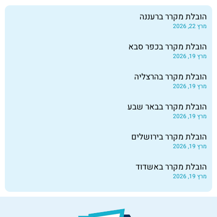
הובלת מקרר ברעננה
מרץ 22, 2026
הובלת מקרר בכפר סבא
מרץ 19, 2026
הובלת מקרר בהרצליה
מרץ 19, 2026
הובלת מקרר בבאר שבע
מרץ 19, 2026
הובלת מקרר בירושלים
מרץ 19, 2026
הובלת מקרר באשדוד
מרץ 19, 2026