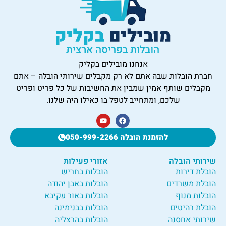
אנחנו מובילים בקליק
חברת הובלות שבה אתם לא רק מקבלים שירותי הובלה – אתם
מקבלים שותף אמין שמבין את החשיבות של כל פריט ופריט
שלכם, ומתחייב לטפל בו כאילו היה שלנו.
להזמנת הובלה 050-999-2266
שירותי הובלה
אזורי פעילות
הובלת דירות
הובלות בחריש
הובלת משרדים
הובלות באבן יהודה
הובלות מנוף
הובלות באור עקיבא
הובלת רהיטים
הובלות בבנימינה
שירותי אחסנה
הובלות בהרצליה