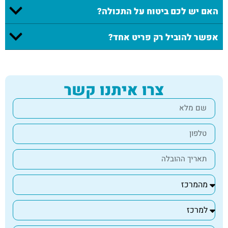
האם יש לכם ביטוח על התכולה?
אפשר להוביל רק פריט אחד?
צרו איתנו קשר