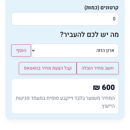
קרטונים (כמות)
מה יש לכם להעביר?
הוסף
חשב מחיר הובלה
קבל הצעת מחיר בוואצאפ
₪
600
המחיר משוער בלבד וייקבע סופית במעמד פגישת
הייעוץ.