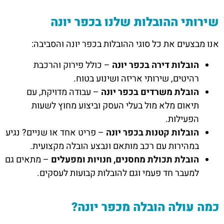
שירותי ההובלות שלנו בכפר יונה
אנו מבצעים את כל סוגי ההובלות בכפר יונה והסביבה:
הובלות דירה בכפר יונה
– כולל פירוק והרכבת
רהיטים, שירותי אריזה ושינוע בטוח.
הובלת משרדים בכפר יונה
– עבודה מדויקת, עם
תיאום מלא מול בעלי העסק וביצוע מחוץ לשעות
הפעילות.
הובלות קטנות בכפר יונה
– פריט אחד או שניים? נגיע
במהירות עם רכב מותאם ונבצע הובלה מקצועית.
הובלת תכולת מחסנים, חנויות ומפעלים
– מתאים גם
למעבר חד פעמי וגם להובלות קבועות לעסקים.
כמה עולה הובלה מכפר יונה?