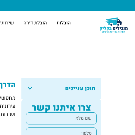
הובלות
הובלת דירה
שירותי 
הדרך 
תוכן עניינים
מחפשים 
צרו איתנו קשר
עירונית
ושירות 