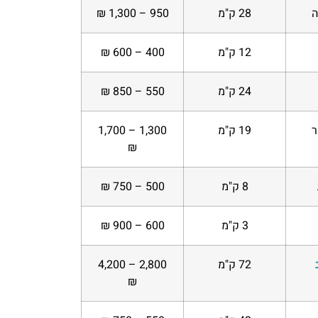
ה
28 ק"מ
950 – 1,300 ₪
12 ק"מ
400 – 600 ₪
24 ק"מ
550 – 850 ₪
ר
19 ק"מ
1,300 – 1,700
₪
8 ק"מ
500 – 750 ₪
3 ק"מ
600 – 900 ₪
72 ק"מ
2,800 – 4,200
₪