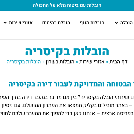
הובלות עם ביטוח מלא
על התכולה
הובלה
הובלות מנוף
הובלת רהיטים
אזורי שירות
הובלות בקיסריה
דף הבית
»
אזורי שירות
»
הובלות בשרון
»
הובלות בקיסריה
הבטוחה והמדויקת לעבור דירה בקיסריה
שירותי הובלה בקיסריה? בין אם מדובר במעבר דירה בתוך העיר
 – באתר מובילים בקליק תמצאו את הפתרון המושלם. עם ניסיון של
בפריסה ארצית – אנחנו כאן כדי להפוך את המעבר שלכם לחוויה