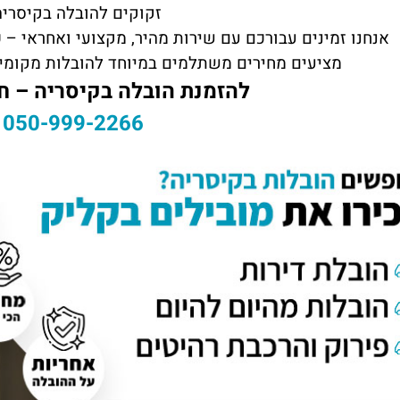
זקוקים להובלה בקיסריה
אנחנו זמינים עבורכם עם שירות מהיר, מקצועי ואחראי –
מציעים מחירים משתלמים במיוחד להובלות מקומיו
להזמנת הובלה בקיסריה – חי
050-999-2266