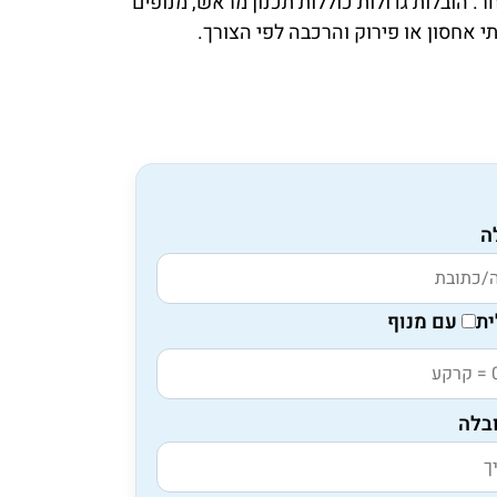
. הובלות גדולות כוללות תכנון מראש, מנופים
תי אחסון או פירוק והרכבה לפי הצורך.
ה
ת
עם מנוף
בלה