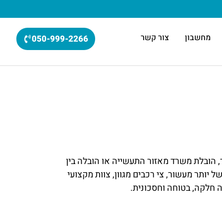
מחשבון
צור קשר
050-999-2266
, הובלת משרד מאזור התעשייה או הובלה בין
 יותר מעשור, צי רכבים מגוון, צוות מקצועי
 חלקה, בטוחה וחסכונית.