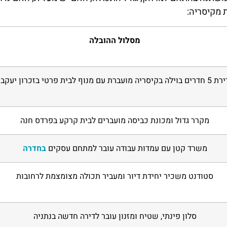
 מקיסריה:
מסלול ההובלה
רים בוילה בקיסריה מועברת עם מנוף לבית פרטי בזכרון יעקב
מקרר גדול ומכונת כביסה מועברים לבית קרקע בפרדס חנה
משרד קטן עם עמדות עבודה עובר למתחם עסקים
בחדרה
סטודנט משכיר יחידת דיור ומעביר תכולה מצומצמת לרחובות
סלון פינתי, שטיח ומזנון עובר לדירה חדשה בנתניה