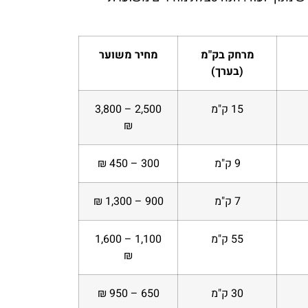
מרחק בק"מ
מחיר משוער
(בערך)
15 ק"מ
2,500 – 3,800
₪
9 ק"מ
300 – 450 ₪
7 ק"מ
900 – 1,300 ₪
55 ק"מ
1,100 – 1,600
₪
30 ק"מ
650 – 950 ₪