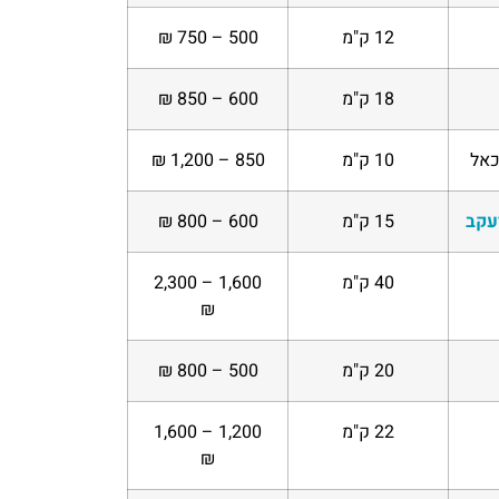
12 ק"מ
500 – 750 ₪
18 ק"מ
600 – 850 ₪
כאל
10 ק"מ
850 – 1,200 ₪
יעקב
15 ק"מ
600 – 800 ₪
40 ק"מ
1,600 – 2,300
₪
20 ק"מ
500 – 800 ₪
22 ק"מ
1,200 – 1,600
₪