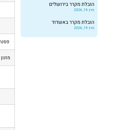
הובלת מקרר בירושלים
מרץ 19, 2026
הובלת מקרר באשדוד
מרץ 19, 2026
פסנתר
מזנון
ר