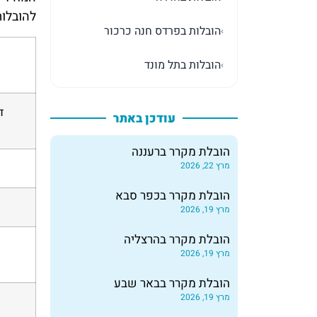
להובלות
הובלות בפרדס חנה כרכור
›
הובלות בתל מונד
›
דירת 5 חד
עודכן באתר
הובלת מקרר ברעננה
מרץ 22, 2026
הובלת מקרר בכפר סבא
מרץ 19, 2026
הובלת מקרר בהרצליה
מרץ 19, 2026
הובלת מקרר בבאר שבע
מרץ 19, 2026