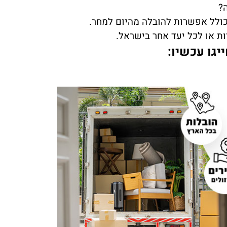
?
 כולל אפשרות להובלה מהיום למחר.
ת או לכל יעד אחר בישראל.
יגו עכשיו: