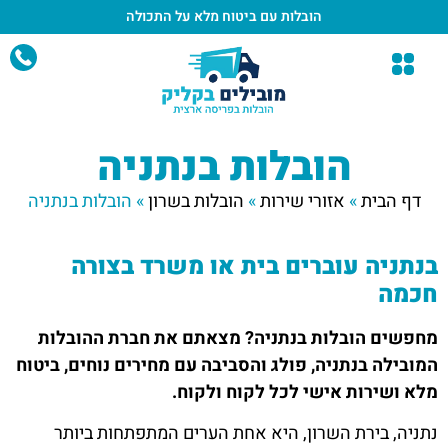
הובלות עם ביטוח מלא
על התכולה
הובלות בנתניה
דף הבית
»
אזורי שירות
»
הובלות בשרון
»
הובלות בנתניה
בנתניה עוברים בית או משרד בצורה
חכמה
מחפשים הובלות בנתניה? מצאתם את חברת ההובלות
המובילה בנתניה, פולג והסביבה עם מחירים נוחים, ביטוח
מלא ושירות אישי לכל לקוח ולקוח.
נתניה, בירת השרון, היא אחת הערים המתפתחות ביותר