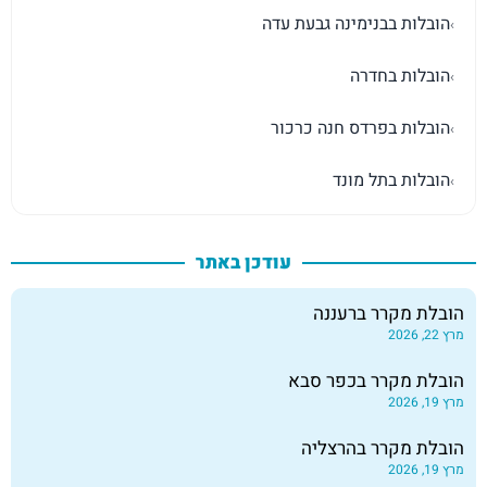
הובלות בבנימינה גבעת עדה
›
הובלות בחדרה
›
הובלות בפרדס חנה כרכור
›
הובלות בתל מונד
›
עודכן באתר
הובלת מקרר ברעננה
מרץ 22, 2026
הובלת מקרר בכפר סבא
מרץ 19, 2026
הובלת מקרר בהרצליה
מרץ 19, 2026