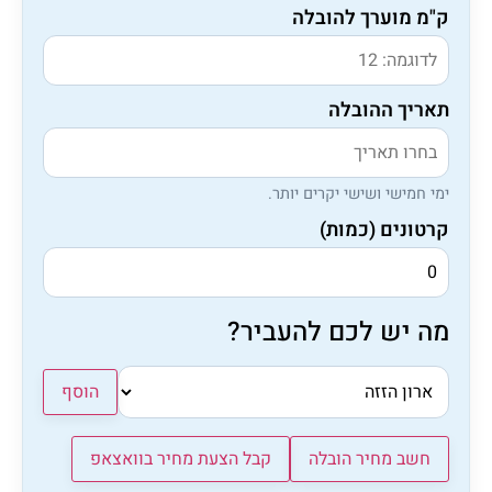
ק"מ מוערך להובלה
תאריך ההובלה
ימי חמישי ושישי יקרים יותר.
קרטונים (כמות)
מה יש לכם להעביר?
הוסף
חשב מחיר הובלה
קבל הצעת מחיר בוואצאפ