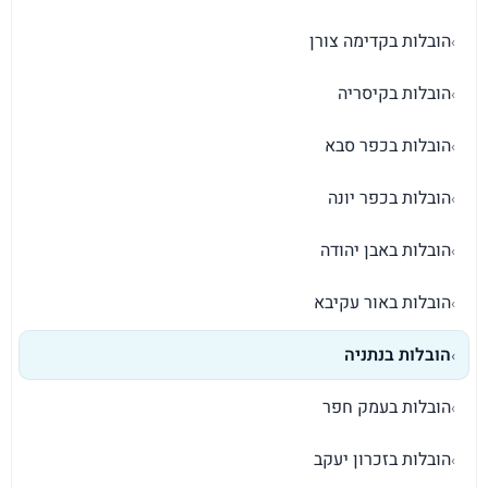
הובלות בקדימה צורן
›
הובלות בקיסריה
›
הובלות בכפר סבא
›
הובלות בכפר יונה
›
הובלות באבן יהודה
›
הובלות באור עקיבא
›
הובלות בנתניה
›
הובלות בעמק חפר
›
הובלות בזכרון יעקב
›