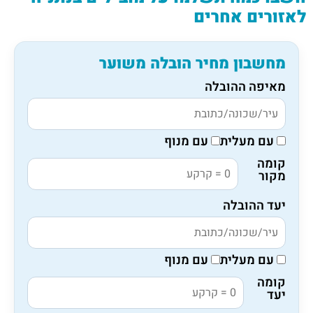
לאזורים אחרים
מחשבון מחיר הובלה משוער
מאיפה ההובלה
עם מעלית
עם מנוף
קומה
מקור
יעד ההובלה
עם מעלית
עם מנוף
קומה
יעד