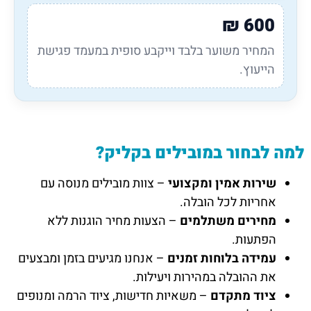
₪
600
המחיר משוער בלבד וייקבע סופית במעמד פגישת
הייעוץ.
למה לבחור במובילים בקליק?
שירות אמין ומקצועי
– צוות מובילים מנוסה עם
אחריות לכל הובלה.
מחירים משתלמים
– הצעות מחיר הוגנות ללא
הפתעות.
עמידה בלוחות זמנים
– אנחנו מגיעים בזמן ומבצעים
את ההובלה במהירות ויעילות.
ציוד מתקדם
– משאיות חדישות, ציוד הרמה ומנופים