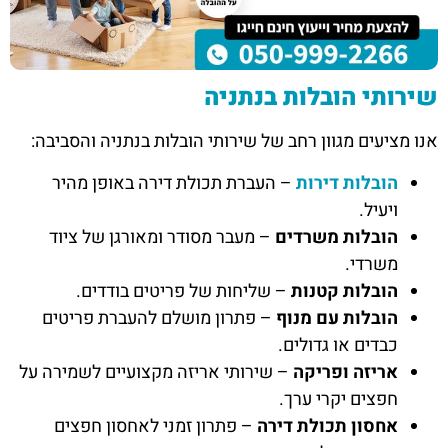
שירותי הובלות בנתניה
אנו מציעים מגוון רחב של שירותי הובלות בנתניה והסביבה:
הובלות דירות
– העברת תכולת דירה באופן מהיר
ויעיל.
הובלות משרדים
– מעבר מסודר ומאורגן של ציוד
משרדי.
הובלות קטנות
– שליחות של פריטים בודדים.
הובלות עם מנוף
– פתרון מושלם להעברת פריטים
כבדים או גדולים.
אריזה ופריקה
– שירותי אריזה מקצועיים לשמירה על
חפצים יקרי ערך.
אחסון תכולת דירה
– פתרון זמני לאחסון חפצים