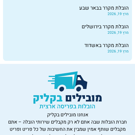
הובלת מקרר בבאר שבע
מרץ 19, 2026
הובלת מקרר בירושלים
מרץ 19, 2026
הובלת מקרר באשדוד
מרץ 19, 2026
אנחנו מובילים בקליק
חברת הובלות שבה אתם לא רק מקבלים שירותי הובלה – אתם
מקבלים שותף אמין שמבין את החשיבות של כל פריט ופריט