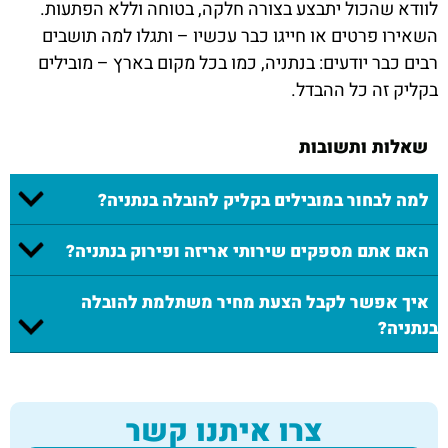
לוודא שהכול יתבצע בצורה חלקה, בטוחה וללא הפתעות.
השאירו פרטים או חייגו כבר עכשיו – ותגלו למה תושבים
רבים כבר יודעים: בנתניה, כמו בכל מקום בארץ – מובילים
בקליק זה כל ההבדל.
שאלות ותשובות
למה לבחור במובילים בקליק להובלה בנתניה?
האם אתם מספקים שירותי אריזה ופירוק בנתניה?
איך אפשר לקבל הצעת מחיר משתלמת להובלה
בנתניה?
צרו איתנו קשר