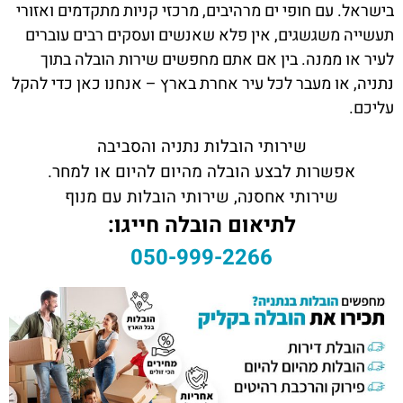
בישראל. עם חופי ים מרהיבים, מרכזי קניות מתקדמים ואזורי
תעשייה משגשגים, אין פלא שאנשים ועסקים רבים עוברים
לעיר או ממנה. בין אם אתם מחפשים שירות הובלה בתוך
נתניה, או מעבר לכל עיר אחרת בארץ – אנחנו כאן כדי להקל
עליכם.
שירותי הובלות נתניה והסביבה
אפשרות לבצע הובלה מהיום להיום או למחר.
שירותי אחסנה, שירותי הובלות עם מנוף
לתיאום הובלה חייגו:
050-999-2266