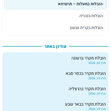
הובלות במעלות – תרשיחא
›
הובלות בנהריה
›
הובלות בקרית טבעון
›
עודכן באתר
הובלת מקרר ברעננה
מרץ 22, 2026
הובלת מקרר בכפר סבא
מרץ 19, 2026
הובלת מקרר בהרצליה
מרץ 19, 2026
הובלת מקרר בבאר שבע
מרץ 19, 2026