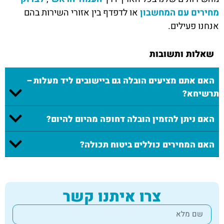
מחירים עם המחשבון
או לדפדף בין אזורי השירות בהם
אנחנו פעילים.
שאלות ותשובות
האם אתם מציעים הובלה גם ביישובים ליד מעלות –
תרשיחא?
האם ניתן להזמין הובלה דחופה מהיום להיום?
האם המחירים כוללים ביטוח תכולה?
צרו איתנו קשר