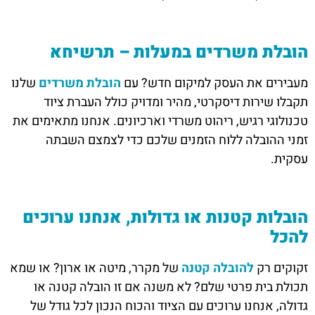
הובלת משרדים במעלות – תרשיחא
מעבירים את העסק למיקום חדש? עם
הובלת משרדים
שלנו
תקבלו שירות דיסקרטי, מהיר ומדויק כולל העברת ציוד
טכנולוגי רגיש, ריהוט משרדי וארכיונים. אנחנו מתאימים את
זמני ההובלה ללוח הזמנים שלכם כדי לצמצם השבתה
עסקית.
הובלות קטנות או גדולות, אנחנו ערוכים
להכל
זקוקים רק
להובלה קטנה
של מקרר, מיטה או ארון? או שמא
תכולת בית פרטי שלם? לא משנה אם זו הובלה קטנה או
גדולה, אנחנו ערוכים עם הציוד והכוח הנכון לכל גודל של