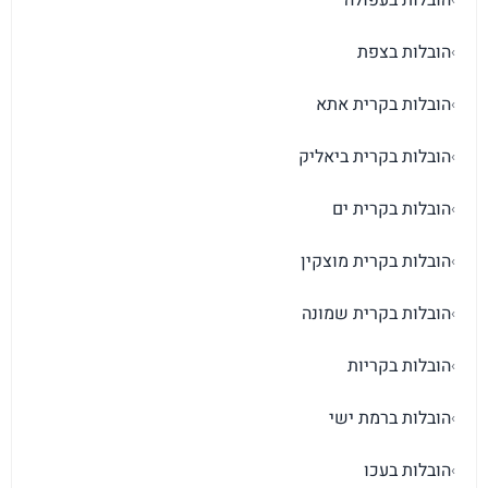
הובלות בצפת
›
הובלות בקרית אתא
›
הובלות בקרית ביאליק
›
הובלות בקרית ים
›
הובלות בקרית מוצקין
›
הובלות בקרית שמונה
›
הובלות בקריות
›
הובלות ברמת ישי
›
הובלות בעכו
›