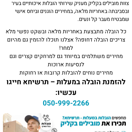
צוות מובילים בקליק מעניק שירותי הובלות איכותיים בעיר
ובסביבתה באחריות מלאה, במחירים הוגנים וביחס אישי
שמבטיח מעבר קל ונעים.
כל הובלה מתבצעת באחריות מלאה ובשקט נפשי מלא
צריכים הובלה דחופה? אצלנו תוכלו להזמין גם מהיום
למחר!
מחירים משתלמים במיוחד גם למרחקים קצרים וגם
לנסיעות ארוכות
מחירים נוחים להובלות קרובות או רחוקות
להזמנת הובלה במעלות – תרשיחא חייגו
עכשיו:
050-999-2266