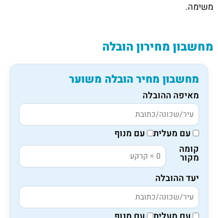
משימה.
מחשבון מחירון הובלה
מחשבון מחיר הובלה משוער
מאיפה ההובלה
עם מעלית
עם מנוף
קומה
מקור
יעד ההובלה
עם מעלית
עם מנוף