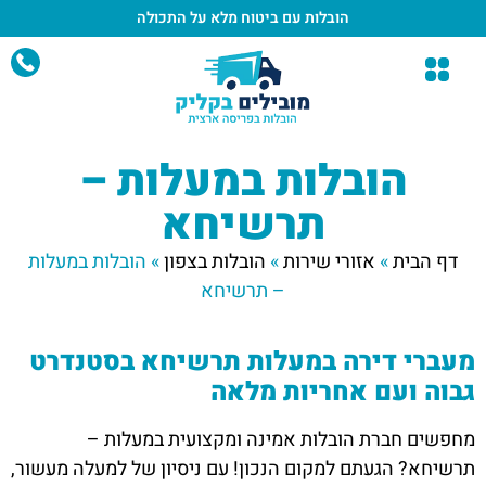
הובלות עם ביטוח מלא
על התכולה
הובלות במעלות –
תרשיחא
דף הבית
»
אזורי שירות
»
הובלות בצפון
»
הובלות במעלות
– תרשיחא
מעברי דירה במעלות תרשיחא בסטנדרט
גבוה ועם אחריות מלאה
מחפשים חברת הובלות אמינה ומקצועית במעלות –
תרשיחא? הגעתם למקום הנכון! עם ניסיון של למעלה מעשור,