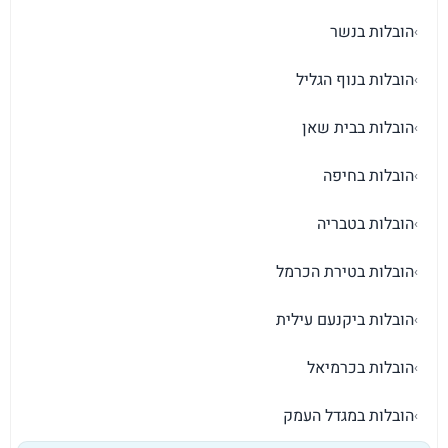
הובלות בנשר
›
הובלות בנוף הגליל
›
הובלות בבית שאן
›
הובלות בחיפה
›
הובלות בטבריה
›
הובלות בטירת הכרמל
›
הובלות ביקנעם עילית
›
הובלות בכרמיאל
›
הובלות במגדל העמק
›