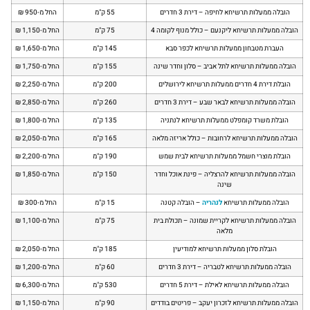
הובלה ממעלות תרשיחא לחיפה – דירת 3 חדרים
55 ק"מ
החל מ-950 ₪
הובלה ממעלות תרשיחא ליקנעם – כולל מנוף לקומה 4
75 ק"מ
החל מ-1,150 ₪
העברת מטבחון ממעלות תרשיחא לכפר סבא
145 ק"מ
החל מ-1,650 ₪
הובלה ממעלות תרשיחא לתל אביב – סלון וחדר שינה
155 ק"מ
החל מ-1,750 ₪
הובלת דירת 4 חדרים ממעלות תרשיחא לירושלים
200 ק"מ
החל מ-2,250 ₪
הובלה ממעלות תרשיחא לבאר שבע – דירת 3 חדרים
260 ק"מ
החל מ-2,850 ₪
הובלת משרד קומפלט ממעלות תרשיחא לנתניה
135 ק"מ
החל מ-1,800 ₪
הובלה ממעלות תרשיחא לרחובות – כולל אריזה מלאה
165 ק"מ
החל מ-2,050 ₪
הובלת מוצרי חשמל ממעלות תרשיחא לבית שמש
190 ק"מ
החל מ-2,200 ₪
הובלה ממעלות תרשיחא להרצליה – פינת אוכל וחדר
150 ק"מ
החל מ-1,850 ₪
שינה
הובלה ממעלות תרשיחא
לנהריה
– הובלה קטנה
15 ק"מ
החל מ-300 ₪
הובלה ממעלות תרשיחא לקריית שמונה – תכולת בית
75 ק"מ
החל מ-1,100 ₪
מלאה
הובלת סלון ממעלות תרשיחא למודיעין
185 ק"מ
החל מ-2,050 ₪
הובלה ממעלות תרשיחא לטבריה – דירת 3 חדרים
60 ק"מ
החל מ-1,200 ₪
הובלה ממעלות תרשיחא לאילת – דירת 5 חדרים
530 ק"מ
החל מ-6,300 ₪
הובלה ממעלות תרשיחא לזכרון יעקב – פריטים בודדים
90 ק"מ
החל מ-1,150 ₪