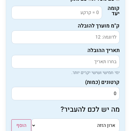
קומה
יעד
ק"מ מוערך להובלה
תאריך ההובלה
ימי חמישי ושישי יקרים יותר.
קרטונים (כמות)
מה יש לכם להעביר?
הוסף