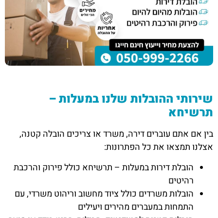
שירותי ההובלות שלנו במעלות –
תרשיחא
בין אם אתם עוברים דירה, משרד או צריכים הובלה קטנה,
אצלנו תמצאו את כל הפתרונות:
הובלת דירות במעלות – תרשיחא כולל פירוק והרכבת
רהיטים
הובלות משרדים כולל ציוד מחשוב וריהוט משרדי, עם
התמחות במעברים מהירים ויעילים