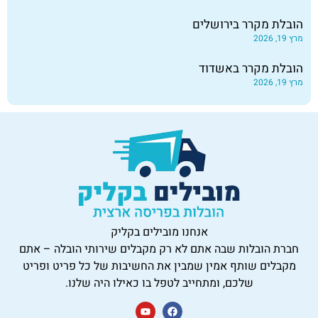
הובלת מקרר בירושלים
מרץ 19, 2026
הובלת מקרר באשדוד
מרץ 19, 2026
אנחנו מובילים בקליק
חברת הובלות שבה אתם לא רק מקבלים שירותי הובלה – אתם
מקבלים שותף אמין שמבין את החשיבות של כל פריט ופריט
שלכם, ומתחייב לטפל בו כאילו היה שלנו.