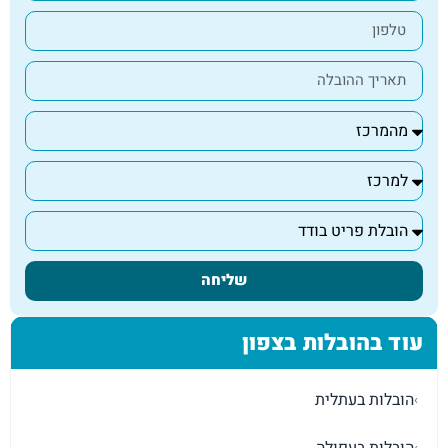
שליחה
עוד בהובלות בצפון
הובלות בעתלית
›
הובלות בעפולה
›