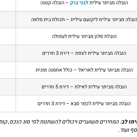
הובלה מביתר עילית
לבני ברק
– הובלה קטנה
ובלה מביתר עילית ליקנעם עילית – תכולת בית מלאה
הובלת סלון מביתר עילית לעפולה
הובלה מביתר עילית לצפת – דירת 3 חדרים
הובלה מביתר עילית לאריאל – כולל אחסנה זמנית
הובלה מביתר עילית לאילת – דירת 5 חדרים
הובלה מביתר עילית לכפר סבא – דירת 3 חדרים
מו לב
: המחירים משוערים ויכולים להשתנות לפי סוג הנכס, קומ
סף ועוד.