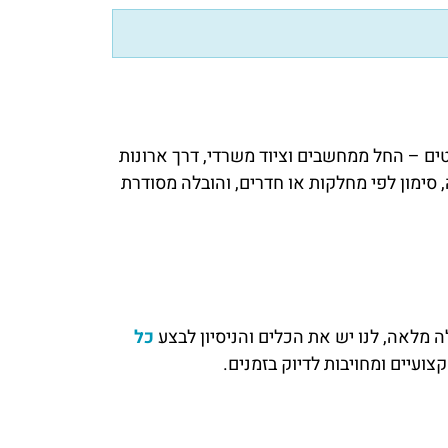
ים – החל ממחשבים וציוד משרדי, דרך ארונות
 סימון לפי מחלקות או חדרים, והובלה מסודרת
ה מלאה, לנו יש את הכלים והניסיון לבצע
כל
צועיים ומחויבות לדיוק בזמנים.