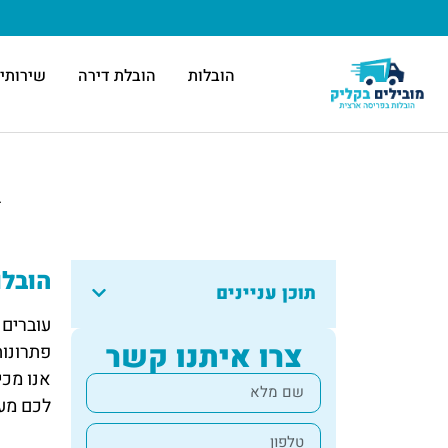
הובלות
הובלת דירה
שירותי 
ד
הובלו
תוכן עניינים
עוברים 
צרו איתנו קשר
פתרונות
אנו מכי
לכם מענ