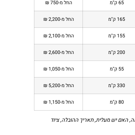
65 ק"מ
החל מ-750 ₪
165 ק"מ
החל מ-2,200 ₪
155 ק"מ
החל מ-2,100 ₪
200 ק"מ
החל מ-2,600 ₪
55 ק"מ
החל מ-1,050 ₪
330 ק"מ
החל מ-5,200 ₪
80 ק"מ
החל מ-1,150 ₪
ה, האם יש מעלית, תאריך ההובלה, ציוד