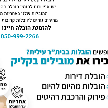
הובלות קטנות או גדולות בבי
יש אפשרות להזמין הובלה מהי
ההובלות שלנו באחריות מ
מחירים נוחים להובלות קרובות א
להזמנת הובלה חייגו 
050-999-2266