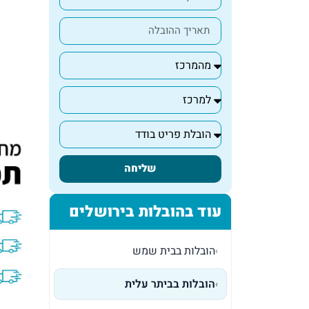
שליחה
עוד בהובלות בירושלים
הובלות בבית שמש
›
הובלות בביתר עלית
›