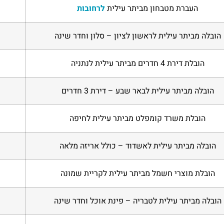
העברת מטבחון מביתר עילית
לרחובות
הובלה מביתר עילית לראשון לציון – סלון וחדר שינה
הובלת דירת 4 חדרים מביתר עילית לנתניה
הובלה מביתר עילית לבאר שבע – דירת 3 חדרים
הובלת משרד קומפלט מביתר עילית לחיפה
הובלה מביתר עילית לאשדוד – כולל אריזה מלאה
הובלת מוצרי חשמל מביתר עילית לקריית שמונה
הובלה מביתר עילית לטבריה – פינת אוכל וחדר שינה