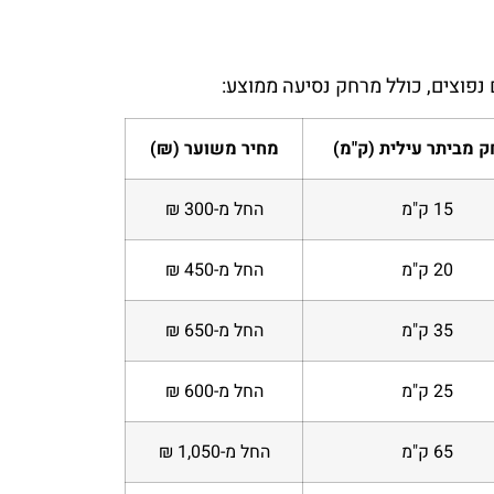
 מביתר עילית (ק"מ)
מחיר משוער (₪)
15 ק"מ
החל מ-300 ₪
20 ק"מ
החל מ-450 ₪
35 ק"מ
החל מ-650 ₪
25 ק"מ
החל מ-600 ₪
65 ק"מ
החל מ-1,050 ₪