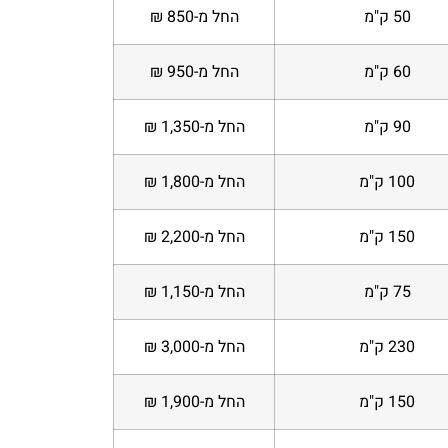
50 ק"מ
החל מ-850 ₪
60 ק"מ
החל מ-950 ₪
90 ק"מ
החל מ-1,350 ₪
100 ק"מ
החל מ-1,800 ₪
150 ק"מ
החל מ-2,200 ₪
75 ק"מ
החל מ-1,150 ₪
230 ק"מ
החל מ-3,000 ₪
150 ק"מ
החל מ-1,900 ₪