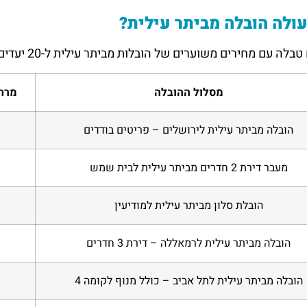
ולה הובלה מביתר עילית?
 עם מחירים משוערים של הובלות מביתר עילית ל-20 יעדים נפוצים, כולל מרחק נסיעה ממוצע:
מסלול ההובלה
מרחק
הובלה מביתר עילית לירושלים – פריטים בודדים
מעבר דירת 2 חדרים מביתר עילית לבית שמש
הובלת סלון מביתר עילית למודיעין
הובלה מביתר עילית לרמאללה – דירת 3 חדרים
הובלה מביתר עילית לתל אביב – כולל מנוף לקומה 4