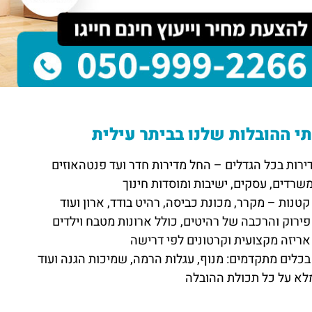
י ההובלות שלנו בביתר עילית
ירות בכל הגדלים – החל מדירות חדר ועד פנטהאוזים
שרדים, עסקים, ישיבות ומוסדות חינוך
קטנות – מקרר, מכונת כביסה, רהיט בודד, ארון ועוד
פירוק והרכבה של רהיטים, כולל ארונות מטבח וילדים
אריזה מקצועית וקרטונים לפי דרישה
כלים מתקדמים: מנוף, עגלות הרמה, שמיכות הגנה ועוד
לא על כל תכולת ההובלה