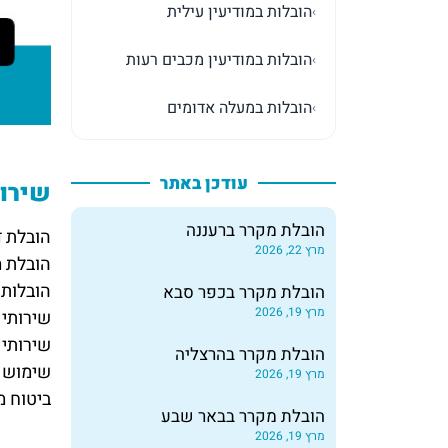
הובלות במודיעין עילית
›
הובלות במודיעין מכבים רעות
›
הובלות במעלה אדומים
›
עודכן באתר
שירות
הובלת מקרר ברעננה
הובלת ד
מרץ 22, 2026
הובלת מ
הובלות 
הובלת מקרר בכפר סבא
מרץ 19, 2026
שירותי 
שירותי 
הובלת מקרר בהרצליה
שימוש ב
מרץ 19, 2026
ביטוח מ
הובלת מקרר בבאר שבע
מרץ 19, 2026