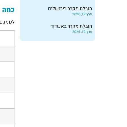
כמה ע
הובלת מקרר בירושלים
מרץ 19, 2026
לפניכם טבלה
הובלת מקרר באשדוד
מרץ 19, 2026