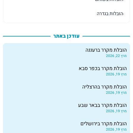
הובלות בגדרה
›
עודכן באתר
הובלת מקרר ברעננה
מרץ 22, 2026
הובלת מקרר בכפר סבא
מרץ 19, 2026
הובלת מקרר בהרצליה
מרץ 19, 2026
הובלת מקרר בבאר שבע
מרץ 19, 2026
הובלת מקרר בירושלים
מרץ 19, 2026