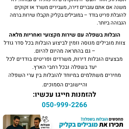
משנה אם אתם עוברים דירה, מעבירים משרד או זקוקים
להובלת פריט בודד – במובילים בקליק תקבלו שירות ברמה
הגבוהה ביותר.
הובלות בשפלה עם שירות מקצועי ואחריות מלאה
צוות מובילים מנוסה וזמין לביצוע הובלות בכל סדר גודל
– גם בהתראה מהיום להיום.
מבצעים הובלות דירות, משרדים ופריטים בודדים לכל
יעד בשפלה ובכל רחבי הארץ.
מחירים משתלמים במיוחד להובלות בין ערי השפלה
והיישובים הסמוכים.
להזמנות חייגו עכשיו:
050-999-2266