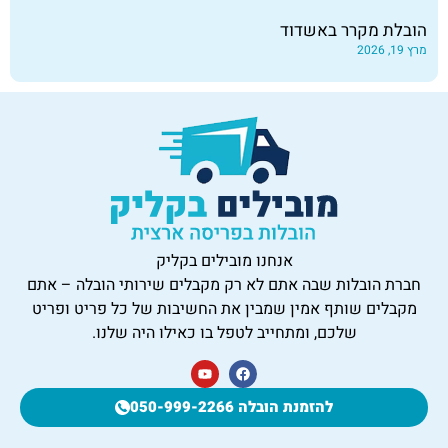
הובלת מקרר באשדוד
מרץ 19, 2026
אנחנו מובילים בקליק
חברת הובלות שבה אתם לא רק מקבלים שירותי הובלה – אתם
מקבלים שותף אמין שמבין את החשיבות של כל פריט ופריט
שלכם, ומתחייב לטפל בו כאילו היה שלנו.
להזמנת הובלה 050-999-2266