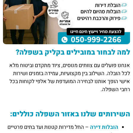
למה לבחור במובילים בקליק בשפלה?
אנחנו פועלים עם צוותים מנוסים, ציוד מתקדם וביטוח מלא
לכל הובלה. השילוב בין מקצועיות, עמידה בזמנים ושירות
אישי הופך אותנו לבחירה המועדפת של אלפי לקוחות בכל
רחבי השפלה.
השירותים שלנו באזור השפלה כוללים:
הובלות דירה
– החל מדירות קטנות ועד בתים פרטיים