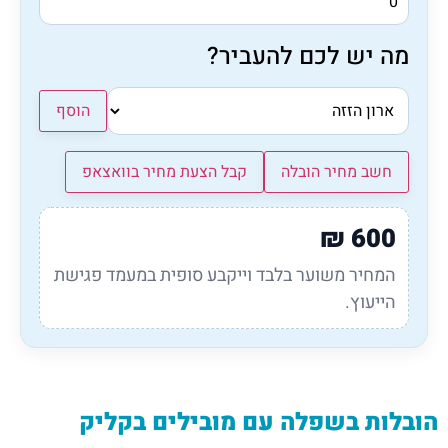
מה יש לכם להעביר?
הוסף
חשב מחיר הובלה
קבל הצעת מחיר בוואצאפ
₪
600
המחיר משוער בלבד וייקבע סופית במעמד פגישת
הייעוץ.
הובלות בשפלה עם מובילים בקליק