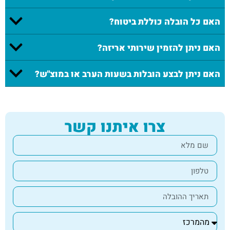
האם כל הובלה כוללת ביטוח?
האם ניתן להזמין שירותי אריזה?
האם ניתן לבצע הובלות בשעות הערב או במוצ"ש?
צרו איתנו קשר