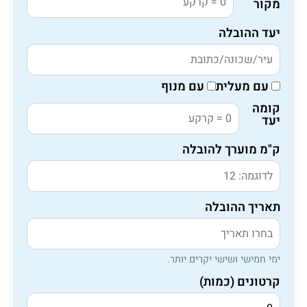
מקור
יעד ההובלה
עם מעלית
עם מנוף
קומה
יעד
ק"מ מוערך להובלה
תאריך ההובלה
ימי חמישי ושישי יקרים יותר.
קרטונים (כמות)