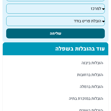
שליחה
עוד בהובלות בשפלה
הובלות ביבנה
›
הובלות ברחובות
›
הובלות ברמלה
›
הובלות במזכרת בתיה
›
הובלות בשוהם
›