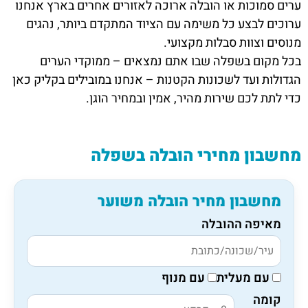
ערים סמוכות או הובלה ארוכה לאזורים אחרים בארץ אנחנו
ערוכים לבצע כל משימה עם הציוד המתקדם ביותר, נהגים
מנוסים וצוות סבלות מקצועי.
בכל מקום בשפלה שבו אתם נמצאים – ממוקדי הערים
הגדולות ועד לשכונות הקטנות – אנחנו במובילים בקליק כאן
כדי לתת לכם שירות מהיר, אמין ובמחיר הוגן.
מחשבון מחירי הובלה בשפלה
מחשבון מחיר הובלה משוער
מאיפה ההובלה
עם מעלית
עם מנוף
קומה