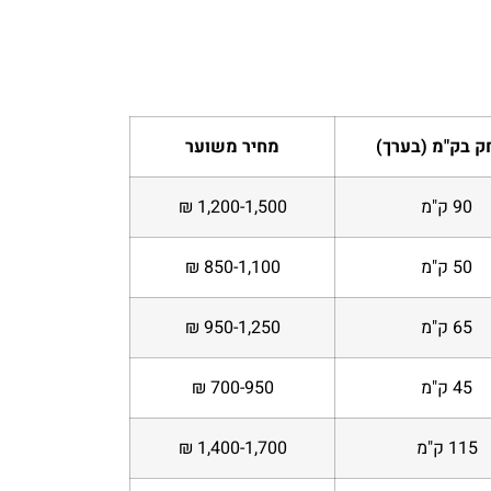
ק בק"מ (בערך)
מחיר משוער
90 ק"מ
1,200-1,500 ₪
50 ק"מ
850-1,100 ₪
65 ק"מ
950-1,250 ₪
45 ק"מ
700-950 ₪
115 ק"מ
1,400-1,700 ₪