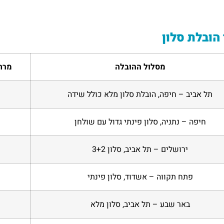
הובלת סלון
מסלול ההובלה
מרח
תל אביב – חיפה, הובלת סלון מלא כולל שידה
חיפה – נתניה, סלון פינתי גדול עם שולחן
ירושלים – תל אביב, סלון 3+2
פתח תקווה – אשדוד, סלון פינתי
באר שבע – תל אביב, סלון מלא