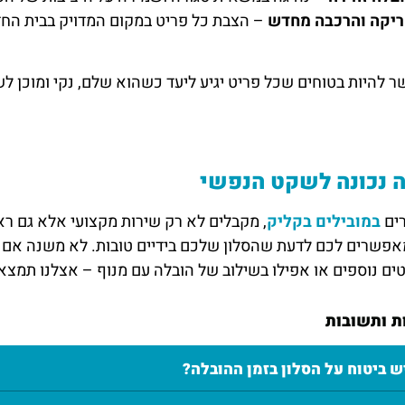
יקה והרכבה מחדש
– הצבת כל פריט במקום המדויק בבית החדש
 להיות בטוחים שכל פריט יגיע ליעד כשהוא שלם, נקי ומוכן ל
 נכונה לשקט הנפשי
ים
במובילים בקליק
, מקבלים לא רק שירות מקצועי אלא גם רא
פשרים לכם לדעת שהסלון שלכם בידיים טובות. לא משנה אם מד
ים נוספים או אפילו בשילוב של הובלה עם מנוף – אצלנו תמצאו 
 ותשובות
ש ביטוח על הסלון בזמן ההובלה?