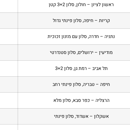
ראשון לציון – חולון, סלון 3+2 קטן
קריות – חיפה, סלון פינתי גדול
נתניה – חדרה, סלון עם מזנון זכוכית
מודיעין – ירושלים, סלון סטנדרטי
תל אביב – רמת גן, סלון 3+2
חיפה – טבריה, סלון פינתי רחב
הרצליה – כפר סבא, סלון מלא
אשקלון – אשדוד, סלון פינתי