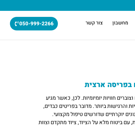
מחשבון
צור קשר
050-999-2266
 בפריסה ארצית
ברים חוויות יומיומיות. לכן, כאשר מגיע
 והרגישות ביותר. מדובר בפריטים כבדים,
נונים יוקרתיים שדורשים טיפול מקצועי.
עם ביטוח מלא על הציוד, ציוד מתקדם וצוות