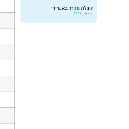
הובלת מקרר באשדוד
מרץ 19, 2026