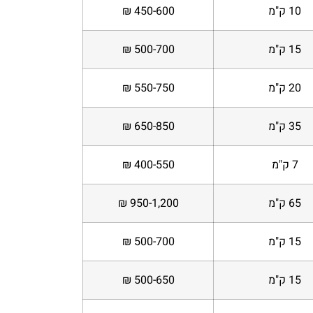
10 ק"מ
450-600 ₪
15 ק"מ
500-700 ₪
20 ק"מ
550-750 ₪
35 ק"מ
650-850 ₪
7 ק"מ
400-550 ₪
65 ק"מ
950-1,200 ₪
15 ק"מ
500-700 ₪
15 ק"מ
500-650 ₪