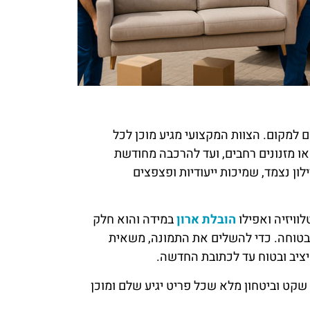
למקום. הצוות המקצועי מגיע מוכן לכל
או מזנונים רחבים, ועד להרכבה מחודשת
ון נצמד, שמיכות ייעודיות ופצפצים
לוויזיה ואפילו
הובלת ארון
במידה והוא חלק
בטוחה. כדי להשלים את התמונה, משאית
 יציב ובטוח עד לכתובת החדשה.
שקט וביטחון מלא שכל פריט יגיע שלם ומוכן