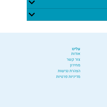
עלינו
אודות
צור קשר
מחירון
הצהרת נגישות
מדיניות פרטיות