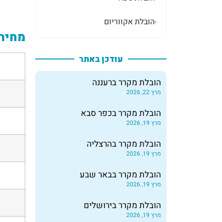
הובלת אקווריום
›
מחיר 
עודכן באתר
הובלת מקרר ברעננה
מרץ 22, 2026
הובלת מקרר בכפר סבא
מרץ 19, 2026
הובלת מקרר בהרצליה
מרץ 19, 2026
הובלת מקרר בבאר שבע
מרץ 19, 2026
הובלת מקרר בירושלים
מרץ 19, 2026