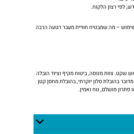
, לפי רצון הלקוח.
שימוש – מה שמבטיח חוויית מעבר רגועה הרבה
ש שקט. צוות מנוסה, ביטוח מקיף וציוד הובלה
ובר בהובלת סלון יוקרתי, בהובלת מחסן קטן
פתרון מושלם, נוח ואמין.