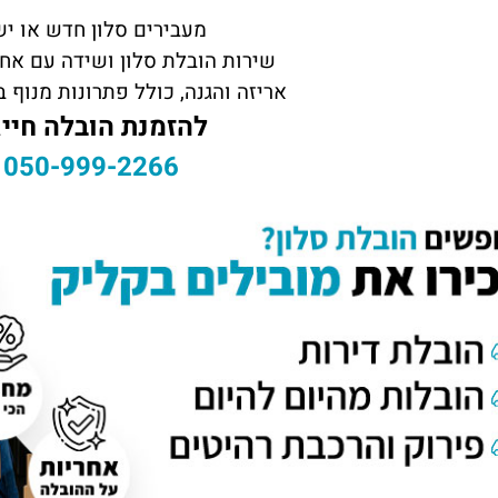
מעבירים סלון חדש או יש
שירות הובלת סלון ושידה עם אח
אריזה והגנה, כולל פתרונות מנוף 
להזמנת הובלה חייג
050-999-2266