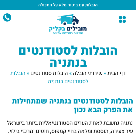
הובלות עם ביטוח מלא
על התכולה
הובלות לסטודנטים
בנתניה
דף הבית
»
שירותי הובלה
»
הובלות סטודנטים
»
הובלות
לסטודנטים בנתניה
הובלות לסטודנטים בנתניה שמתחילות
את הפרק הבא נכון
נתניה נחשבת לאחת הערים הסטודנטיאליות ביותר בישראל
עיר צעירה, תוססת ומלאה בחיי קמפוס, חופים ומרכזי בילוי.