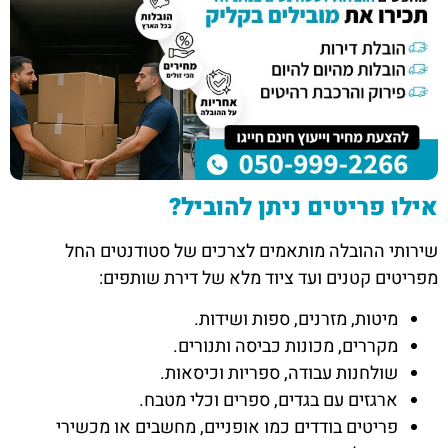
אילו פריטים ניתן להוביל?
שירותי ההובלה מותאמים לצרכים של סטודנטים החל
מפריטים קטנים ועד ציוד מלא של דירת שותפים:
מיטות, מזרנים, ספות ושידות.
מקררים, מכונות כביסה ותנורים.
שולחנות עבודה, ספריות וכיסאות.
ארגזים עם בגדים, ספרים וכלי מטבח.
פריטים בודדים כמו אופניים, מחשבים או מכשירי