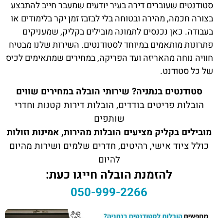
סטודנטים שעוברים דירה בעיר יודעים שמעבר חייב להתבצע
בצורה חכמה, מהירה ובטוחה בלי לבזבז זמן יקר בלימודים או
בעבודה. כאן נכנסים לתמונה מובילים בקליק, שמעניקים
פתרונות מותאמים במיוחד לסטודנטים. השירות שלנו מבטיח
חוויה נוחה מהאריזה ועד הפריקה, במחירים שמתאימים לכיס
של כל סטודנט.
סטודנטים בנתניה? שירותי הובלה במחירים שווים
הובלות פריטים בודדים, הובלות דירות קטנות וחדרי
שותפים
מובילים בקליק מציעים הובלות מהירות, אמינות וזולות
כולל ציוד אישי, רהיטים, חדרים שלמים ושירות מהיום
להיום
להזמנת הובלה חייגו כעת:
050-999-2266