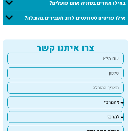
באילו אזורים בנתניה אתם פועלים?
אילו פריטים סטודנטים לרוב מעבירים בהובלה?
צרו איתנו קשר