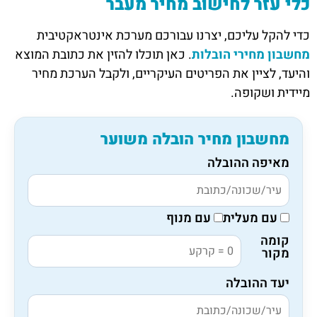
כלי עזר לחישוב מחיר מעבר
כדי להקל עליכם, יצרנו עבורכם מערכת אינטראקטיבית
מחשבון מחירי הובלות
. כאן תוכלו להזין את כתובת המוצא
והיעד, לציין את הפריטים העיקריים, ולקבל הערכת מחיר
מיידית ושקופה.
מחשבון מחיר הובלה משוער
מאיפה ההובלה
עם מעלית
עם מנוף
קומה
מקור
יעד ההובלה