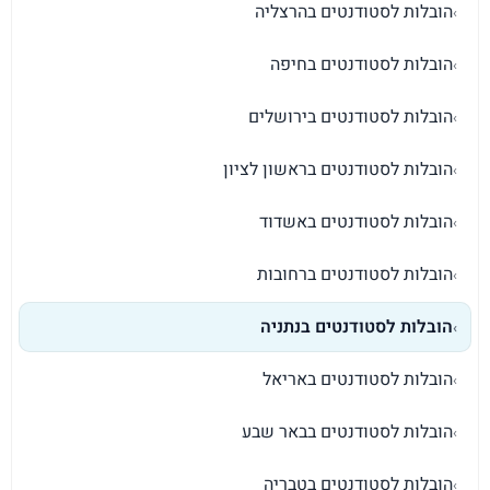
הובלות לסטודנטים בהרצליה
›
הובלות לסטודנטים בחיפה
›
הובלות לסטודנטים בירושלים
›
הובלות לסטודנטים בראשון לציון
›
הובלות לסטודנטים באשדוד
›
הובלות לסטודנטים ברחובות
›
הובלות לסטודנטים בנתניה
›
הובלות לסטודנטים באריאל
›
הובלות לסטודנטים בבאר שבע
›
הובלות לסטודנטים בטבריה
›