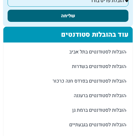
שליחה
עוד בהובלות סטודנטים
הובלות לסטודנטים בתל אביב
›
הובלות לסטודנטים בשדרות
›
הובלות לסטודנטים בפרדס חנה כרכור
›
הובלות לסטודנטים ברעננה
›
הובלות לסטודנטים ברמת גן
›
הובלות לסטודנטים בגבעתיים
›