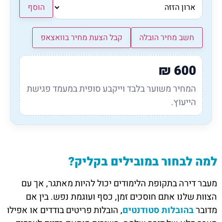
הוסף
חשב מחיר הובלה
קבל הצעת מחיר בוואצאפ
₪
600
המחיר משוער בלבד וייקבע סופית במעמד פגישת
הייעוץ.
למה לבחור במובילים בקליק?
מעבר דירה בתקופת הלימודים יכול להיות מאתגר, אך עם
הצוות שלנו אתם חוסכים זמן, כסף ועוגמת נפש. בין אם
מדובר
בהובלות סטודנטים
, הובלות פריטים בודדים או אפילו