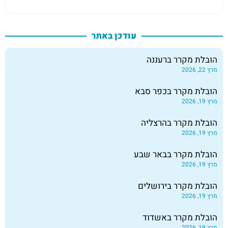
עודכן באתר
הובלת מקרר ברעננה
מרץ 22, 2026
הובלת מקרר בכפר סבא
מרץ 19, 2026
הובלת מקרר בהרצליה
מרץ 19, 2026
הובלת מקרר בבאר שבע
מרץ 19, 2026
הובלת מקרר בירושלים
מרץ 19, 2026
הובלת מקרר באשדוד
מרץ 19, 2026