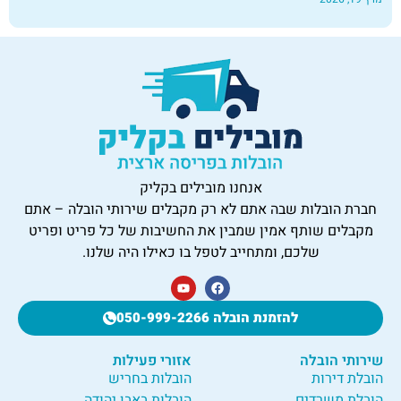
אנחנו מובילים בקליק
חברת הובלות שבה אתם לא רק מקבלים שירותי הובלה – אתם
מקבלים שותף אמין שמבין את החשיבות של כל פריט ופריט
שלכם, ומתחייב לטפל בו כאילו היה שלנו.
להזמנת הובלה 050-999-2266
שירותי הובלה
אזורי פעילות
הובלת דירות
הובלות בחריש
הובלת משרדים
הובלות באבן יהודה