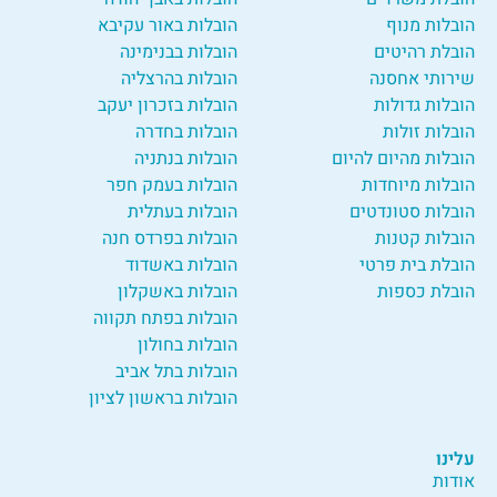
הובלות מנוף
הובלות באור עקיבא
הובלת רהיטים
הובלות בבנימינה
שירותי אחסנה
הובלות בהרצליה
הובלות גדולות
הובלות בזכרון יעקב
הובלות זולות
הובלות בחדרה
הובלות מהיום להיום
הובלות בנתניה
הובלות מיוחדות
הובלות בעמק חפר
הובלות סטונדטים
הובלות בעתלית
הובלות קטנות
הובלות בפרדס חנה
הובלת בית פרטי
הובלות באשדוד
הובלת כספות
הובלות באשקלון
הובלות בפתח תקווה
הובלות בחולון
הובלות בתל אביב
הובלות בראשון לציון
עלינו
אודות