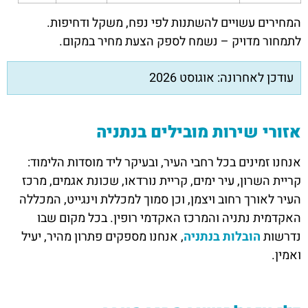
המחירים עשויים להשתנות לפי נפח, משקל ודחיפות.
לתמחור מדויק – נשמח לספק הצעת מחיר במקום.
עודכן לאחרונה: אוגוסט 2026
אזורי שירות מובילים בנתניה
אנחנו זמינים בכל רחבי העיר, ובעיקר ליד מוסדות הלימוד:
קריית השרון, עיר ימים, קריית נורדאו, שכונת אגמים, מרכז
העיר לאורך רחוב ויצמן, וכן סמוך למכללת וינגייט, המכללה
האקדמית נתניה והמרכז האקדמי רופין. בכל מקום שבו
נדרשות
הובלות בנתניה
, אנחנו מספקים פתרון מהיר, יעיל
ואמין.