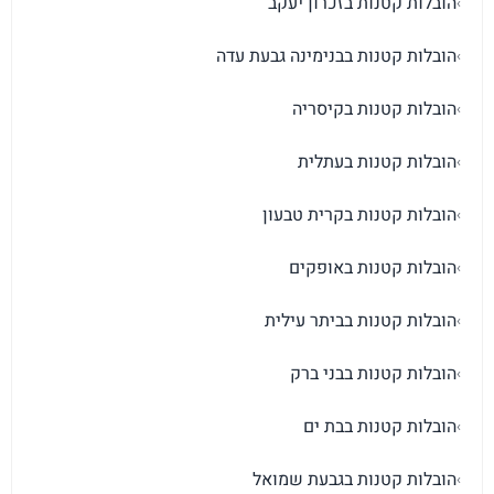
הובלות קטנות בזכרון יעקב
›
הובלות קטנות בבנימינה גבעת עדה
›
הובלות קטנות בקיסריה
›
הובלות קטנות בעתלית
›
הובלות קטנות בקרית טבעון
›
הובלות קטנות באופקים
›
הובלות קטנות בביתר עילית
›
הובלות קטנות בבני ברק
›
הובלות קטנות בבת ים
›
הובלות קטנות בגבעת שמואל
›