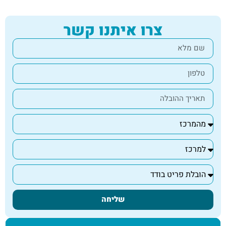
צרו איתנו קשר
שליחה