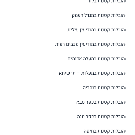
הובלות קטנות בלוד
›
הובלות קטנות במגדל העמק
›
הובלות קטנות במודיעין עילית
›
הובלות קטנות במודיעין מכבים רעות
›
הובלות קטנות במעלה אדומים
›
הובלות קטנות במעלות – תרשיחא
›
הובלות קטנות בנהריה
›
הובלות קטנות בכפר סבא
›
הובלות קטנות בכפר יונה
›
הובלות קטנות בחיפה
›