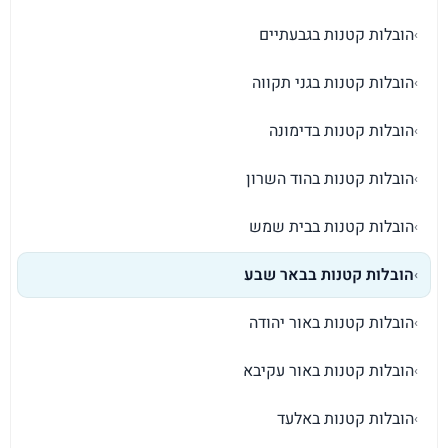
הובלות קטנות בגבעתיים
›
הובלות קטנות בגני תקווה
›
הובלות קטנות בדימונה
›
הובלות קטנות בהוד השרון
›
הובלות קטנות בבית שמש
›
הובלות קטנות בבאר שבע
›
הובלות קטנות באור יהודה
›
הובלות קטנות באור עקיבא
›
הובלות קטנות באלעד
›