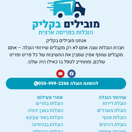
אנחנו מובילים בקליק
חברת הובלות שבה אתם לא רק מקבלים שירותי הובלה – אתם
מקבלים שותף אמין שמבין את החשיבות של כל פריט ופריט
שלכם, ומתחייב לטפל בו כאילו היה שלנו.
להזמנת הובלה 050-999-2266
שירותי הובלה
אזורי פעילות
הובלת דירות
הובלות בחריש
הובלת משרדים
הובלות באבן יהודה
הובלות מנוף
הובלות באור עקיבא
הובלת רהיטים
הובלות בבנימינה
שירותי אחסנה
הובלות בהרצליה