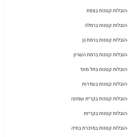
הובלות קטנות בצפת
›
הובלות קטנות ברמלה
›
הובלות קטנות ברמת גן
›
הובלות קטנות ברמת השרון
›
הובלות קטנות בתל מונד
›
הובלות קטנות בשדרות
›
הובלות קטנות בקרית שמונה
›
הובלות קטנות בקריות
›
הובלות קטנות במזכרת בתיה
›