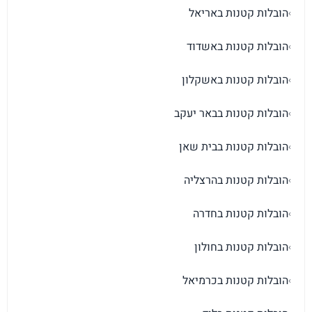
הובלות קטנות באריאל
›
הובלות קטנות באשדוד
›
הובלות קטנות באשקלון
›
הובלות קטנות בבאר יעקב
›
הובלות קטנות בבית שאן
›
הובלות קטנות בהרצליה
›
הובלות קטנות בחדרה
›
הובלות קטנות בחולון
›
הובלות קטנות בכרמיאל
›