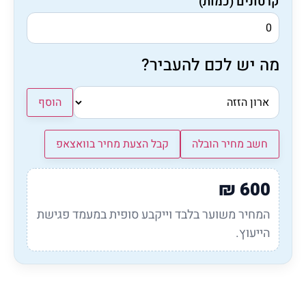
קרטונים (כמות)
מה יש לכם להעביר?
הוסף
חשב מחיר הובלה
קבל הצעת מחיר בוואצאפ
₪
600
המחיר משוער בלבד וייקבע סופית במעמד פגישת
הייעוץ.