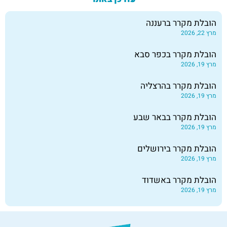
הובלת מקרר ברעננה
מרץ 22, 2026
הובלת מקרר בכפר סבא
מרץ 19, 2026
הובלת מקרר בהרצליה
מרץ 19, 2026
הובלת מקרר בבאר שבע
מרץ 19, 2026
הובלת מקרר בירושלים
מרץ 19, 2026
הובלת מקרר באשדוד
מרץ 19, 2026