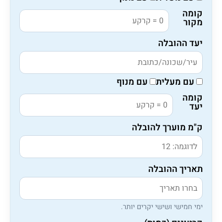
קומה
מקור
יעד ההובלה
עם מעלית
עם מנוף
קומה
יעד
ק"מ מוערך להובלה
תאריך ההובלה
ימי חמישי ושישי יקרים יותר.