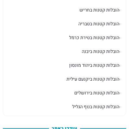
הובלות קטנות בחריש
›
הובלות קטנות בטבריה
›
הובלות קטנות בטירת כרמל
›
הובלות קטנות ביבנה
›
הובלות קטנות ביהוד מונסון
›
הובלות קטנות ביקנעם עילית
›
הובלות קטנות בירושלים
›
הובלות קטנות בנוף הגליל
›
עודכן באתר