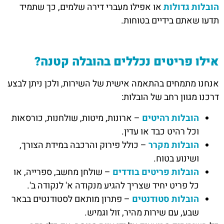
הובלות גדולות
או אפילו מעברי דירה שלמים, כך שתמיד
תדעו שאתם בידיים בטוחות.
אילו פריטים נכללים בהובלה קטנה?
אנחנו מתמחים בהתאמה אישית של השירות, ולכן ניתן לבצע
דרכנו מגוון רחב של הובלות:
הובלות רהיטים
– ארונות, מיטות, שולחנות, כורסאות
וכל רהיט כבד או עדין.
הובלות מקרר
– כולל פירוק והרכבה במידת הצורך,
ושינוע בטוח.
הובלות פריטים בודדים
– שולחן מחשב, ספרייה, או
כל פריט יחיד שצריך להגיע מנקודה א' לנקודה ב'.
הובלות סטודנטים
– פתרון מותאם לסטודנטים בבאר
שבע, עם שירות מהיר, זול וגמיש.