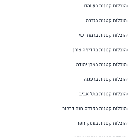
הובלות קטנות בשוהם
›
הובלות קטנות בגדרה
›
הובלות קטנות ברמת ישי
›
הובלות קטנות בקדימה צורן
›
הובלות קטנות באבן יהודה
›
הובלות קטנות ברעננה
›
הובלות קטנות בתל אביב
›
הובלות קטנות בפרדס חנה כרכור
›
הובלות קטנות בעמק חפר
›