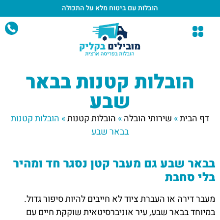
הובלות עם ביטוח מלא
על התכולה
הובלות קטנות בבאר
שבע
דף הבית
»
שירותי הובלה
»
הובלות קטנות
»
הובלות קטנות
בבאר שבע
בבאר שבע גם מעבר קטן נסגר חד ומהיר
בלי סחבת
מעבר דירה או העברת ציוד לא חייבים להיות סיפור גדול.
במיוחד בבאר שבע, עיר אוניברסיטאית שוקקת חיים עם