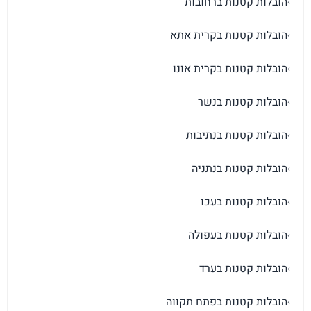
הובלות קטנות ברחובות
›
הובלות קטנות בקרית אתא
›
הובלות קטנות בקרית אונו
›
הובלות קטנות בנשר
›
הובלות קטנות בנתיבות
›
הובלות קטנות בנתניה
›
הובלות קטנות בעכו
›
הובלות קטנות בעפולה
›
הובלות קטנות בערד
›
הובלות קטנות בפתח תקווה
›