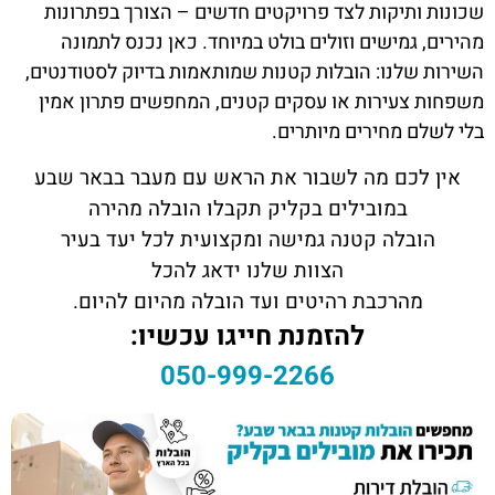
שכונות ותיקות לצד פרויקטים חדשים – הצורך בפתרונות
מהירים, גמישים וזולים בולט במיוחד. כאן נכנס לתמונה
השירות שלנו: הובלות קטנות שמותאמות בדיוק לסטודנטים,
משפחות צעירות או עסקים קטנים, המחפשים פתרון אמין
בלי לשלם מחירים מיותרים.
אין לכם מה לשבור את הראש עם מעבר בבאר שבע
במובילים בקליק תקבלו הובלה מהירה
הובלה קטנה גמישה ומקצועית לכל יעד בעיר
הצוות שלנו ידאג להכל
מהרכבת רהיטים ועד הובלה מהיום להיום.
להזמנת חייגו עכשיו:
050-999-2266