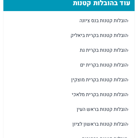
עוד בהובלות קטנות
הובלות קטנות בנס ציונה
›
הובלות קטנות בקרית ביאליק
›
הובלות קטנות בקרית גת
›
הובלות קטנות בקרית ים
›
הובלות קטנות בקרית מוצקין
›
הובלות קטנות בקרית מלאכי
›
הובלות קטנות בראש העין
›
הובלות קטנות בראשון לציון
›