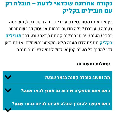
נקודה אחרונה שכדאי לדעת – הובלה רק
עם מובילים בקליק
בין אם אתם סטודנטים שעוברים דירה בשכונה ג', משפחה
צעירה שעוברת לוילה חדשה ברמות או עסק קטן שמתרחב
במרכז העיר שירותי הובלות קטנות בבאר שבע דרך
מובילים
בקליק
נותנים לכם מענה מלא, מקצועי ומשתלם. אנחנו כאן
כדי להפוך כל מעבר קטן או גדול לחוויה פשוטה ונוחה.
שאלות ותשובות
מה נחשב הובלה קטנה בבאר שבע?
האם אתם מספקים שירות גם מחוץ לבאר שבע?
האם אפשר להזמין הובלה מהיום להיום בבאר שבע?