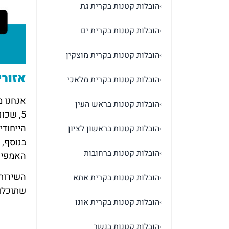
הובלות קטנות בקרית גת
›
הובלות קטנות בקרית ים
›
הובלות קטנות בקרית מוצקין
›
אזורי
הובלות קטנות בקרית מלאכי
›
הובלות קטנות בראש העין
›
הייחודי
הובלות קטנות בראשון לציון
›
בנוסף, 
הובלות קטנות ברחובות
›
האמפיתי
השירות 
הובלות קטנות בקרית אתא
›
שתוכלו 
הובלות קטנות בקרית אונו
›
הובלות קטנות בנשר
›