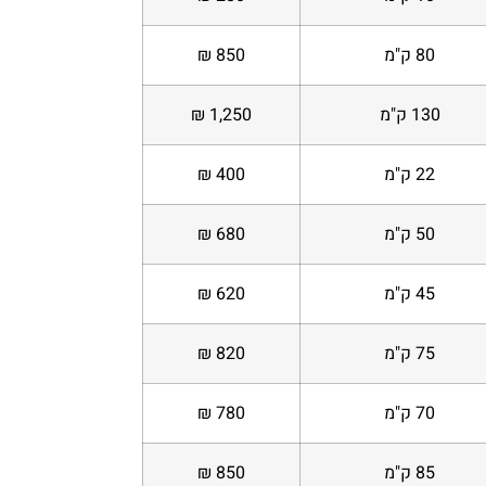
80 ק"מ
850 ₪
130 ק"מ
1,250 ₪
22 ק"מ
400 ₪
50 ק"מ
680 ₪
45 ק"מ
620 ₪
75 ק"מ
820 ₪
70 ק"מ
780 ₪
85 ק"מ
850 ₪