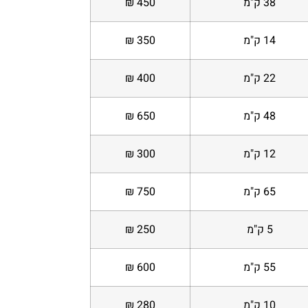
38 ק"מ
450 ₪
14 ק"מ
350 ₪
22 ק"מ
400 ₪
48 ק"מ
650 ₪
12 ק"מ
300 ₪
65 ק"מ
750 ₪
5 ק"מ
250 ₪
55 ק"מ
600 ₪
10 ק"מ
280 ₪