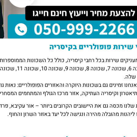
 שירות פופולריים בקיסריה
 שלה.
אנחנו זמינים גם בשכונות היוקרה והאזורים הפופולריים: נאות גו
אטרון וקיסריה העתיקה, אזור מרכז הגולף והמתחמים המסחריי
שלנו מכסה גם את היישובים הקרובים ביותר – אור עקיבא, פרדס 
ליהנות מהובלה מהירה ונגישה לכל יעד באזור השרון והחוף.