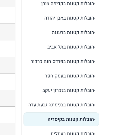
הובלות קטנות בקדימה צורן
›
הובלות קטנות באבן יהודה
›
הובלות קטנות ברעננה
›
הובלות קטנות בתל אביב
›
הובלות קטנות בפרדס חנה כרכור
›
הובלות קטנות בעמק חפר
›
הובלות קטנות בזכרון יעקב
›
הובלות קטנות בבנימינה גבעת עדה
›
הובלות קטנות בקיסריה
›
הובלות קטנות בעתלית
›