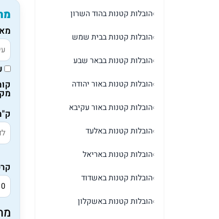
מח
הובלות קטנות בהוד השרון
›
מאי
הובלות קטנות בבית שמש
›
הובלות קטנות בבאר שבע
›
ע
הובלות קטנות באור יהודה
קומ
›
מקו
הובלות קטנות באור עקיבא
›
ק"מ
הובלות קטנות באלעד
›
הובלות קטנות באריאל
›
קרט
הובלות קטנות באשדוד
›
הובלות קטנות באשקלון
›
מה