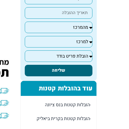
שליחה
עוד בהובלות קטנות
הובלות קטנות בנס ציונה
›
הובלות קטנות בקרית ביאליק
›