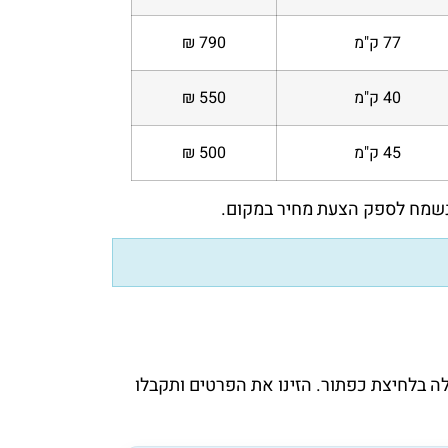
77 ק"מ
790 ₪
40 ק"מ
550 ₪
45 ק"מ
500 ₪
 נשמח לספק הצעת מחיר במקום.
בלחיצת כפתור. הזינו את הפרטים ותקבלו