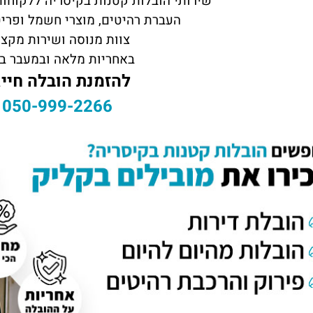
שירותי הובלות קטנות בקיסריה ללקוחות
העברת רהיטים, מוצרי חשמל ופריט
צוות מנוסה ושירות מקצו
באחריות מלאה ובמעבר ב
להזמנת הובלה חייג
050-999-2266