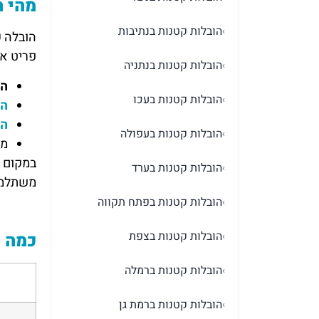
מהי ה
הובלות קטנות בנתיבות
›
הובלה ק
פריט אח
הובלות קטנות בנתניה
›
הו
הובלות קטנות בעכו
›
הו
הו
הובלות קטנות בעפולה
›
מו
במקום 
הובלות קטנות בערד
›
משתלמ
הובלות קטנות בפתח תקווה
›
הובלות קטנות בצפת
כמה ע
›
הובלות קטנות ברמלה
›
הובלות קטנות ברמת גן
›