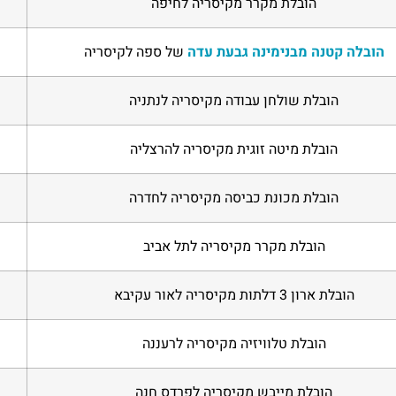
הובלת מקרר מקיסריה לחיפה
הובלה קטנה מבנימינה גבעת עדה
של ספה לקיסריה
הובלת שולחן עבודה מקיסריה לנתניה
הובלת מיטה זוגית מקיסריה להרצליה
הובלת מכונת כביסה מקיסריה לחדרה
הובלת מקרר מקיסריה לתל אביב
הובלת ארון 3 דלתות מקיסריה לאור עקיבא
הובלת טלוויזיה מקיסריה לרעננה
הובלת מייבש מקיסריה לפרדס חנה