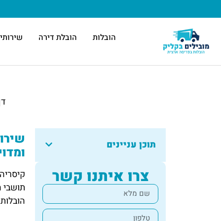
הובלות
הובלת דירה
שירותי 
דף
שירות
תוכן עניינים
ומדוי
צרו איתנו קשר
קיסריה 
תושבי ה
הובלות 