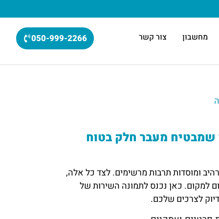
מחשבון
צור קשר
050-999-2266
ה
י שמבטיח מעבר חלק בטוח
היב ומוסדות תרבות מרשימים. לצד כל אלה,
ום למקום. כאן נכנס לתמונה השירות של
דיוק לצרכים שלכם.