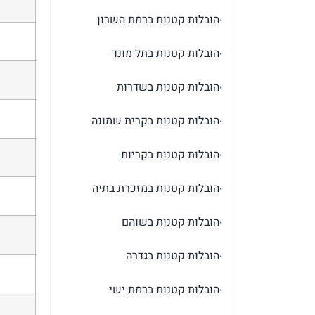
הובלות קטנות ברמת השרון
›
הובלות קטנות בתל מונד
›
הובלות קטנות בשדרות
›
הובלות קטנות בקרית שמונה
›
הובלות קטנות בקריות
›
הובלות קטנות במזכרת בתיה
›
הובלות קטנות בשוהם
›
הובלות קטנות בגדרה
›
הובלות קטנות ברמת ישי
›