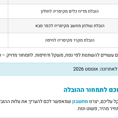
הובלת מדיח כלים מקיסריה לחולון
הובלת שולחן מחשב מקיסריה לכפר סבא
הובלת מקרר מקיסריה לחיפה
 עשויים להשתנות לפי נפח, משקל ודחיפות. לתמחור מדויק –
אחרונה: אוגוסט 2026
כם לתמחור ההובלה
ל עליכם, יצרנו
מחשבון
שמאפשר לכם להעריך את עלות ההובלה 
חיר מהיר, פשוט ונוח.