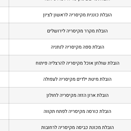
הובלת כוננית מקיסריה לראשון לציון
הובלת מקרר מקיסריה לירושלים
הובלת ספה מקיסריה לנתניה
הובלת שולחן אוכל מקיסריה להרצליה פיתוח
הובלת מיטת ילדים מקיסריה לעפולה
הובלת ארון הזזה מקיסריה לחולון
הובלת כורסה מקיסריה לפתח תקווה
הובלת מכונת כביסה מקיסריה לרחובות