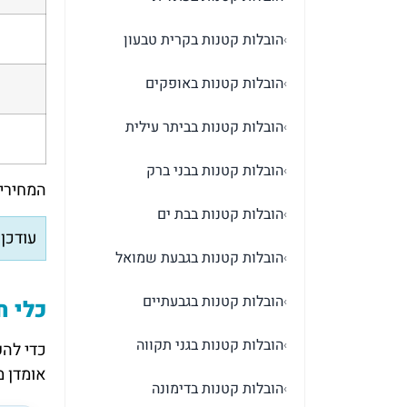
הובלות קטנות בקרית טבעון
›
הובלות קטנות באופקים
›
הובלות קטנות בביתר עילית
›
הובלות קטנות בבני ברק
›
המחירים
הובלות קטנות בבת ים
›
עודכן ל
הובלות קטנות בגבעת שמואל
›
הובלות קטנות בגבעתיים
›
כלי ח
הובלות קטנות בגני תקווה
›
כדי להק
אומדן מ
הובלות קטנות בדימונה
›