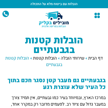
הובלות עם ביטוח מלא
על התכולה
הובלות קטנות
בגבעתיים
דף הבית
»
שירותי הובלה
»
הובלות קטנות
»
הובלות קטנות
בגבעתיים
בגבעתיים גם מעבר קטן נסגר חכם בתוך
כל העיר שלא עוצרת רגע
במרכז הארץ, ובמיוחד בעיר כמו גבעתיים, אין תמיד צורך
במעבר גדול עם ציוד רב. לפעמים מדובר רק במקרר אחד,