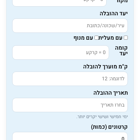
מקור
יעד ההובלה
עם מעלית
עם מנוף
קומה
יעד
ק"מ מוערך להובלה
תאריך ההובלה
ימי חמישי ושישי יקרים יותר.
קרטונים (כמות)