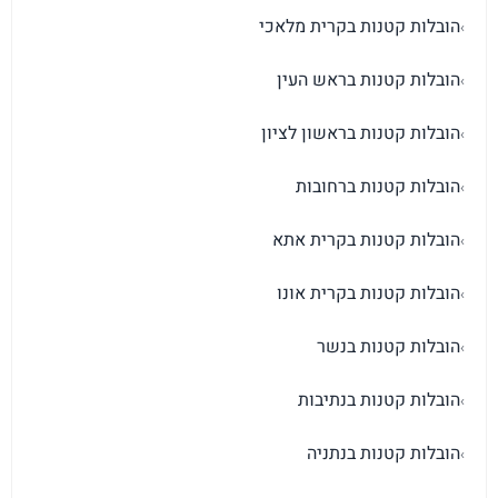
הובלות קטנות בקרית מלאכי
›
הובלות קטנות בראש העין
›
הובלות קטנות בראשון לציון
›
הובלות קטנות ברחובות
›
הובלות קטנות בקרית אתא
›
הובלות קטנות בקרית אונו
›
הובלות קטנות בנשר
›
הובלות קטנות בנתיבות
›
הובלות קטנות בנתניה
›