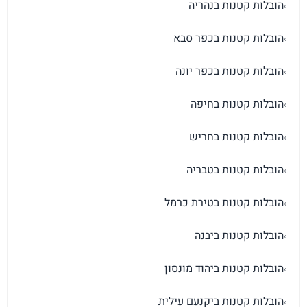
הובלות קטנות בנהריה
›
הובלות קטנות בכפר סבא
›
הובלות קטנות בכפר יונה
›
הובלות קטנות בחיפה
›
הובלות קטנות בחריש
›
הובלות קטנות בטבריה
›
הובלות קטנות בטירת כרמל
›
הובלות קטנות ביבנה
›
הובלות קטנות ביהוד מונסון
›
הובלות קטנות ביקנעם עילית
›