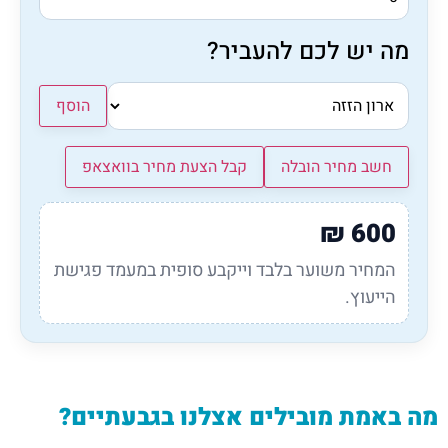
מה יש לכם להעביר?
הוסף
חשב מחיר הובלה
קבל הצעת מחיר בוואצאפ
₪
600
המחיר משוער בלבד וייקבע סופית במעמד פגישת
הייעוץ.
מה באמת מובילים אצלנו בגבעתיים?