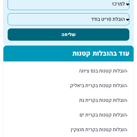
שליחה
עוד בהובלות קטנות
הובלות קטנות בנס ציונה
›
הובלות קטנות בקרית ביאליק
›
הובלות קטנות בקרית גת
›
הובלות קטנות בקרית ים
›
הובלות קטנות בקרית מוצקין
›