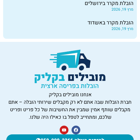
הובלת מקרר בירושלים
מרץ 19, 2026
הובלת מקרר באשדוד
מרץ 19, 2026
אנחנו מובילים בקליק
חברת הובלות שבה אתם לא רק מקבלים שירותי הובלה – אתם
מקבלים שותף אמין שמבין את החשיבות של כל פריט ופריט
שלכם, ומתחייב לטפל בו כאילו היה שלנו.