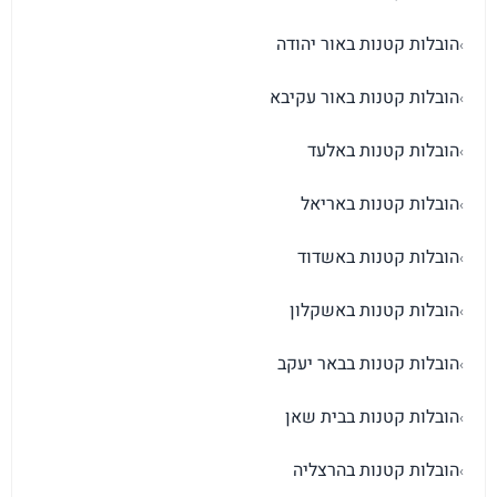
הובלות קטנות באור יהודה
›
הובלות קטנות באור עקיבא
›
הובלות קטנות באלעד
›
הובלות קטנות באריאל
›
הובלות קטנות באשדוד
›
הובלות קטנות באשקלון
›
הובלות קטנות בבאר יעקב
›
הובלות קטנות בבית שאן
›
הובלות קטנות בהרצליה
›