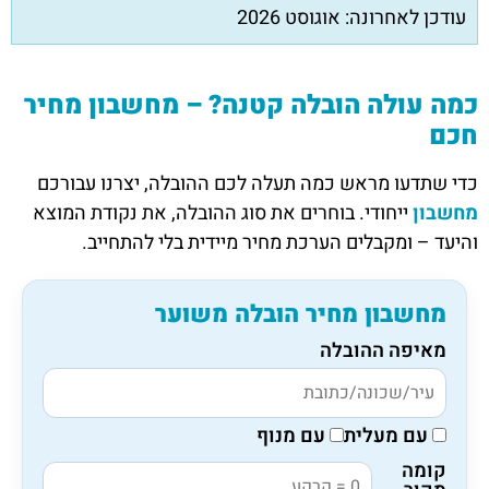
עודכן לאחרונה: אוגוסט 2026
כמה עולה הובלה קטנה? – מחשבון מחיר
חכם
כדי שתדעו מראש כמה תעלה לכם ההובלה, יצרנו עבורכם
מחשבון
ייחודי. בוחרים את סוג ההובלה, את נקודת המוצא
והיעד – ומקבלים הערכת מחיר מיידית בלי להתחייב.
מחשבון מחיר הובלה משוער
מאיפה ההובלה
עם מעלית
עם מנוף
קומה