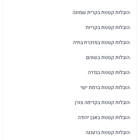
הובלות קטנות בקרית שמונה
›
הובלות קטנות בקריות
›
הובלות קטנות במזכרת בתיה
›
הובלות קטנות בשוהם
›
הובלות קטנות בגדרה
›
הובלות קטנות ברמת ישי
›
הובלות קטנות בקדימה צורן
›
הובלות קטנות באבן יהודה
›
הובלות קטנות ברעננה
›