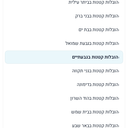
הובלות קטנות בביתר עילית
›
הובלות קטנות בבני ברק
›
הובלות קטנות בבת ים
›
הובלות קטנות בגבעת שמואל
›
הובלות קטנות בגבעתיים
›
הובלות קטנות בגני תקווה
›
הובלות קטנות בדימונה
›
הובלות קטנות בהוד השרון
›
הובלות קטנות בבית שמש
›
הובלות קטנות בבאר שבע
›