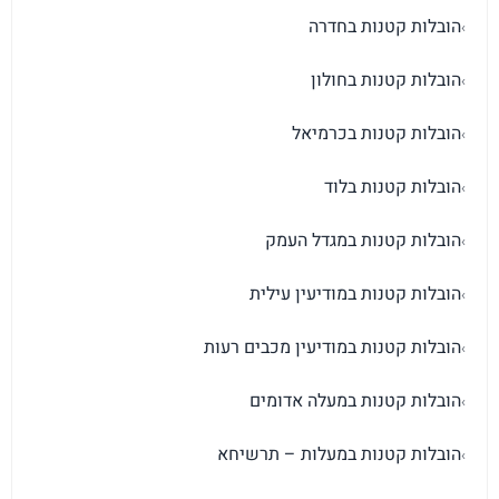
הובלות קטנות בחדרה
›
הובלות קטנות בחולון
›
הובלות קטנות בכרמיאל
›
הובלות קטנות בלוד
›
הובלות קטנות במגדל העמק
›
הובלות קטנות במודיעין עילית
›
הובלות קטנות במודיעין מכבים רעות
›
הובלות קטנות במעלה אדומים
›
הובלות קטנות במעלות – תרשיחא
›