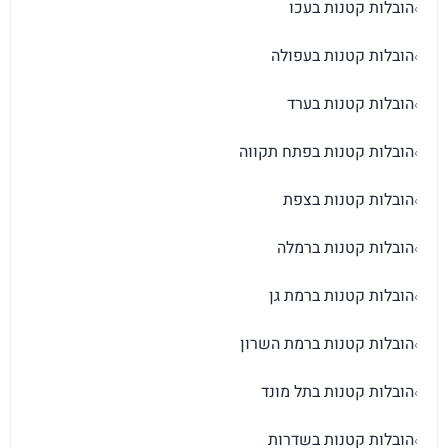
הובלות קטנות בעכו
›
הובלות קטנות בעפולה
›
הובלות קטנות בערד
›
הובלות קטנות בפתח תקווה
›
הובלות קטנות בצפת
›
הובלות קטנות ברמלה
›
הובלות קטנות ברמת גן
›
הובלות קטנות ברמת השרון
›
הובלות קטנות בתל מונד
›
הובלות קטנות בשדרות
›