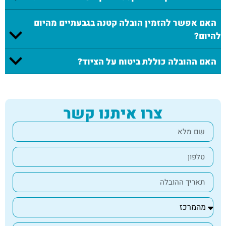
האם אפשר להזמין הובלה קטנה בגבעתיים מהיום
להיום?
האם ההובלה כוללת ביטוח על הציוד?
צרו איתנו קשר