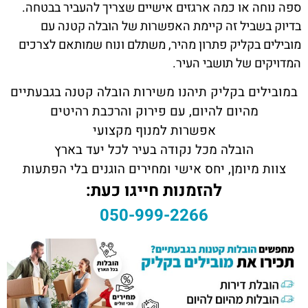
ספה נוחה או כמה ארגזים אישיים שצריך להעביר בבטחה.
בדיוק בשביל זה קיימת האפשרות של הובלה קטנה עם
מובילים בקליק פתרון מהיר, משתלם ונוח שמותאם לצרכים
המדויקים של תושבי העיר.
במובילים בקליק תיהנו משירות הובלה קטנה בגבעתיים
מהיום להיום, עם פירוק והרכבת רהיטים
אפשרות למנוף מקצועי
הובלה מכל נקודה בעיר לכל יעד בארץ
צוות מיומן, יחס אישי ומחירים הוגנים בלי הפתעות
להזמנות חייגו כעת:
050-999-2266