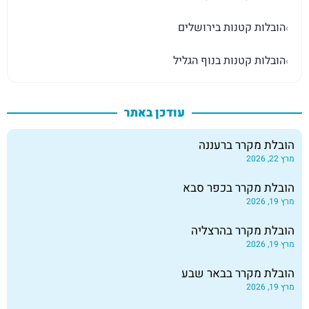
הובלות קטנות בירושלים
›
הובלות קטנות בנוף הגליל
›
עודכן באתר
הובלת מקרר ברעננה
מרץ 22, 2026
הובלת מקרר בכפר סבא
מרץ 19, 2026
הובלת מקרר בהרצליה
מרץ 19, 2026
הובלת מקרר בבאר שבע
מרץ 19, 2026