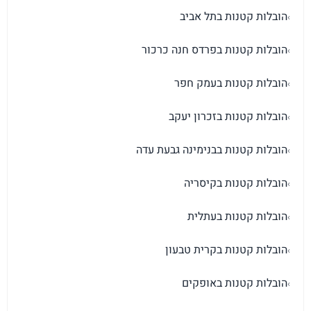
הובלות קטנות בתל אביב
›
הובלות קטנות בפרדס חנה כרכור
›
הובלות קטנות בעמק חפר
›
הובלות קטנות בזכרון יעקב
›
הובלות קטנות בבנימינה גבעת עדה
›
הובלות קטנות בקיסריה
›
הובלות קטנות בעתלית
›
הובלות קטנות בקרית טבעון
›
הובלות קטנות באופקים
›