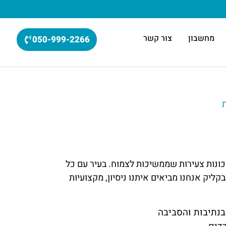
מחשבון
צור קשר
050-999-2266
ת
כונות צעירות שממשיכות לצמוח. בעיר עם כל
ליק אנחנו מביאים איתנו ניסיון, מקצועיות
בנתיבות והסביבה