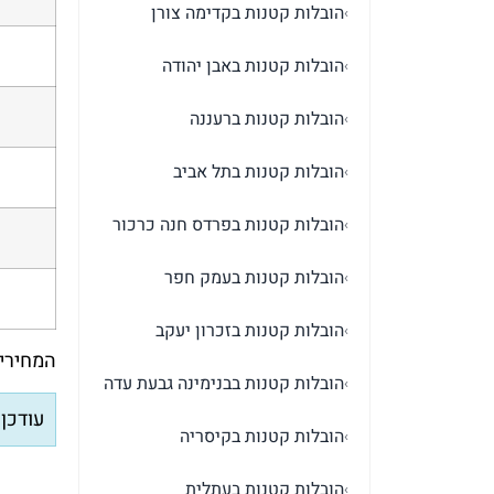
הובלות קטנות בקדימה צורן
›
הובלות קטנות באבן יהודה
›
הובלות קטנות ברעננה
›
הובלות קטנות בתל אביב
›
הובלות קטנות בפרדס חנה כרכור
›
הובלות קטנות בעמק חפר
›
הובלות קטנות בזכרון יעקב
›
המחירים
הובלות קטנות בבנימינה גבעת עדה
›
עודכן ל
הובלות קטנות בקיסריה
›
הובלות קטנות בעתלית
›