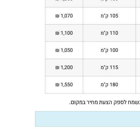
105 ק"מ
1,070 ₪
110 ק"מ
1,100 ₪
100 ק"מ
1,050 ₪
115 ק"מ
1,200 ₪
180 ק"מ
1,550 ₪
 נשמח לספק הצעת מחיר במקום.