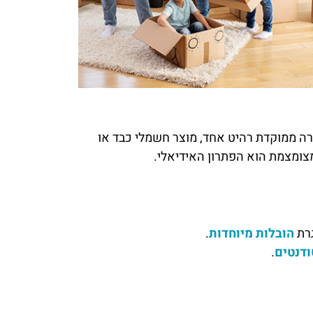
רה ממוקדת רהיט אחד, מוצר חשמלי כבד או
ומצמת הוא הפתרון האידיאלי.
גרת
הובלות מיוחדות
.
ודנטים
.