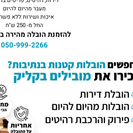
דירות, רהיטים, פריטים בו
מעבר מהיום להיום
איכות ושירות ללא פשר
החל מ- 250 ש"ח
להזמנת הובלה מהירה בנ
050-999-2266