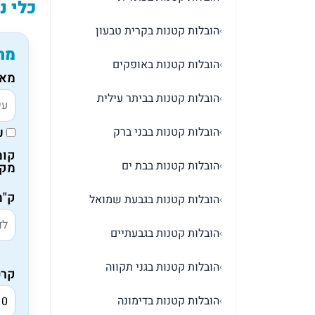
כלי נ
הובלות קטנות בקרית טבעון
›
מח
הובלות קטנות באופקים
›
מאי
הובלות קטנות בביתר עילית
›
הובלות קטנות בבני ברק
ע
›
קומ
הובלות קטנות בבת ים
מקו
›
ק"מ
הובלות קטנות בגבעת שמואל
›
הובלות קטנות בגבעתיים
›
הובלות קטנות בגני תקווה
›
קרט
הובלות קטנות בדימונה
›