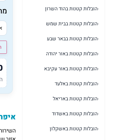
הובלות קטנות בהוד השרון
מה
›
הובלות קטנות בבית שמש
›
הובלות קטנות בבאר שבע
›
ח
הובלות קטנות באור יהודה
›
0
הובלות קטנות באור עקיבא
›
המ
הובלות קטנות באלעד
›
הובלות קטנות באריאל
›
הובלות קטנות באשדוד
›
איפה 
הובלות קטנות באשקלון
›
השירות 
אזור שו