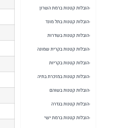
הובלות קטנות ברמת השרון
›
הובלות קטנות בתל מונד
›
הובלות קטנות בשדרות
›
הובלות קטנות בקרית שמונה
›
הובלות קטנות בקריות
›
הובלות קטנות במזכרת בתיה
›
הובלות קטנות בשוהם
›
הובלות קטנות בגדרה
›
הובלות קטנות ברמת ישי
›