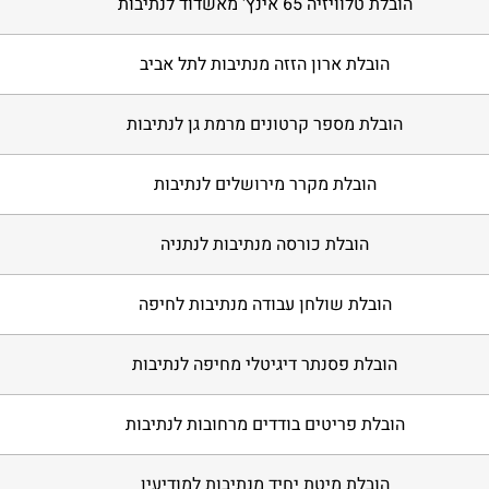
הובלת טלוויזיה 65 אינץ' מאשדוד לנתיבות
הובלת ארון הזזה מנתיבות לתל אביב
הובלת מספר קרטונים מרמת גן לנתיבות
הובלת מקרר מירושלים לנתיבות
הובלת כורסה מנתיבות לנתניה
הובלת שולחן עבודה מנתיבות לחיפה
הובלת פסנתר דיגיטלי מחיפה לנתיבות
הובלת פריטים בודדים מרחובות לנתיבות
הובלת מיטת יחיד מנתיבות למודיעין