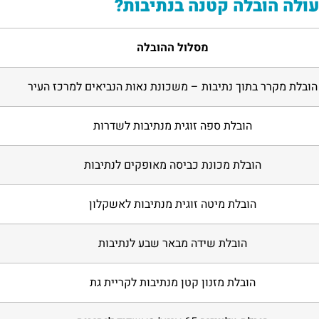
ולה הובלה קטנה בנתיבות?
מסלול ההובלה
הובלת מקרר בתוך נתיבות – משכונת נאות הנביאים למרכז העיר
הובלת ספה זוגית מנתיבות לשדרות
הובלת מכונת כביסה מאופקים לנתיבות
הובלת מיטה זוגית מנתיבות לאשקלון
הובלת שידה מבאר שבע לנתיבות
הובלת מזנון קטן מנתיבות לקריית גת