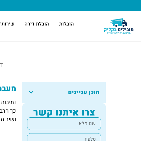
הובלות
הובלת דירה
שירותי 
ד
מעבר 
תוכן עניינים
נתיבות 
צרו איתנו קשר
כך הרבה
ושירות 