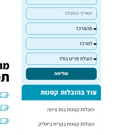
שליחה
עוד בהובלות קטנות
הובלות קטנות בנס ציונה
›
הובלות קטנות בקרית ביאליק
›