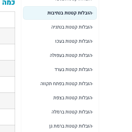
כמה ע
הובלות קטנות בנתיבות
›
הובלות קטנות בנתניה
›
הובלות קטנות בעכו
›
הובלות קטנות בעפולה
›
הובלות קטנות בערד
›
הובלות קטנות בפתח תקווה
›
הובלות קטנות בצפת
›
הובלות קטנות ברמלה
›
הובלות קטנות ברמת גן
›