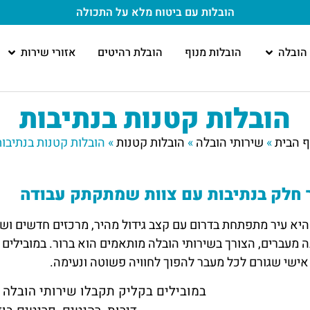
הובלות עם ביטוח מלא
על התכולה
הובלה
הובלות מנוף
הובלת רהיטים
אזורי שירות
הובלות קטנות בנתיבות
ף הבית
»
שירותי הובלה
»
הובלות קטנות
»
הובלות קטנות בנתיבו
חלק בנתיבות עם צוות שמתקתק עבודה
היא עיר מתפתחת בדרום עם קצב גידול מהיר, מרכזים חדשים וש
 מעברים, הצורך בשירותי הובלה מותאמים הוא ברור. במובילים בק
אישי שגורם לכל מעבר להפוך לחוויה פשוטה ונעימה.
במובילים בקליק תקבלו שירותי הובלה 