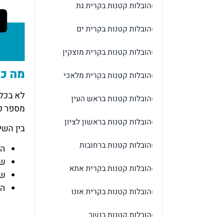
הובלות קטנות בקרית גת
›
הובלות קטנות בקרית ים
›
הובלות קטנות בקרית מוצקין
›
מה כו
הובלות קטנות בקרית מלאכי
›
לא בכל 
הובלות קטנות בראש העין
›
מספר פ
הובלות קטנות בראשון לציון
›
בין השי
הובלות קטנות ברחובות
›
הע
שי
הובלות קטנות בקרית אתא
›
שי
הו
הובלות קטנות בקרית אונו
›
הובלות קטנות בנשר
›