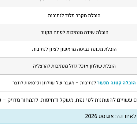
הובלת מקרר מלוד לנתיבות
הובלת שידה מנתיבות לפתח תקווה
הובלת מכונת כביסה מראשון לציון לנתיבות
הובלת שולחן אוכל גדול מנתיבות להרצליה
הובלה קטנה מנשר
לנתיבות – מעבר של שולחן וכיסאות לחצר
 עשויים להשתנות לפי נפח, משקל ודחיפות. לתמחור מדויק –
אחרונה: אוגוסט 2026