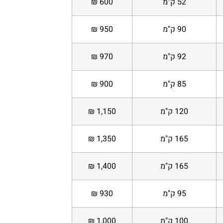
52 ק"מ
600 ₪
90 ק"מ
950 ₪
92 ק"מ
970 ₪
85 ק"מ
900 ₪
120 ק"מ
1,150 ₪
165 ק"מ
1,350 ₪
165 ק"מ
1,400 ₪
95 ק"מ
930 ₪
100 ק"מ
1,000 ₪