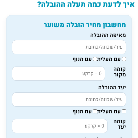
איך לדעת כמה תעלה ההובלה?
מחשבון מחיר הובלה משוער
מאיפה ההובלה
עם מעלית
עם מנוף
קומה
מקור
יעד ההובלה
עם מעלית
עם מנוף
קומה
יעד