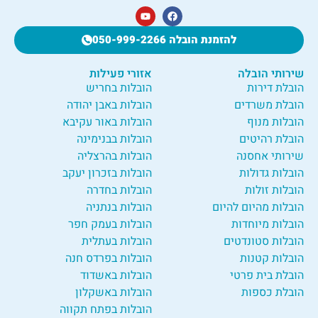
להזמנת הובלה 050-999-2266
שירותי הובלה
אזורי פעילות
הובלת דירות
הובלות בחריש
הובלת משרדים
הובלות באבן יהודה
הובלות מנוף
הובלות באור עקיבא
הובלת רהיטים
הובלות בבנימינה
שירותי אחסנה
הובלות בהרצליה
הובלות גדולות
הובלות בזכרון יעקב
הובלות זולות
הובלות בחדרה
הובלות מהיום להיום
הובלות בנתניה
הובלות מיוחדות
הובלות בעמק חפר
הובלות סטונדטים
הובלות בעתלית
הובלות קטנות
הובלות בפרדס חנה
הובלת בית פרטי
הובלות באשדוד
הובלת כספות
הובלות באשקלון
הובלות בפתח תקווה