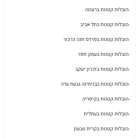
הובלות קטנות ברעננה
›
הובלות קטנות בתל אביב
›
הובלות קטנות בפרדס חנה כרכור
›
הובלות קטנות בעמק חפר
›
הובלות קטנות בזכרון יעקב
›
הובלות קטנות בבנימינה גבעת עדה
›
הובלות קטנות בקיסריה
›
הובלות קטנות בעתלית
›
הובלות קטנות בקרית טבעון
›