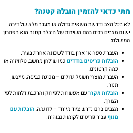
מתי כדאי להזמין הובלה קטנה?
לא בכל מצב נדרשת משאית גדולה או מעבר מלא של דירה.
ישנם מצבים רבים בהם השירות של הובלה קטנה הוא הפתרון
המושלם:
העברת ספה או ארון בודד לשכונה אחרת בעיר.
הובלות פריטים בודדים
כמו שולחן מחשב, טלוויזיה או
כמה קרטונים.
העברת מוצרי חשמל גדולים – מכונת כביסה, מייבש,
תנור.
הובלות מקרר
עם אפשרות לפירוק והרכבת דלתות לפי
הצורך.
מצבים בהם נדרש ציוד מיוחד – לדוגמה,
הובלות עם
מנוף
עבור פריטים לקומות גבוהות.