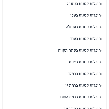
הובלות קטנות בנתניה
›
הובלות קטנות בעכו
›
הובלות קטנות בעפולה
›
הובלות קטנות בערד
›
הובלות קטנות בפתח תקווה
›
הובלות קטנות בצפת
›
הובלות קטנות ברמלה
›
הובלות קטנות ברמת גן
›
הובלות קטנות ברמת השרון
›
הובלות קטנות בתל מונד
›