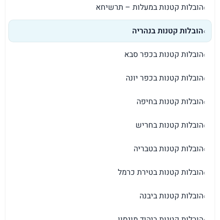
הובלות קטנות במעלות – תרשיחא
›
הובלות קטנות בנהריה
›
הובלות קטנות בכפר סבא
›
הובלות קטנות בכפר יונה
›
הובלות קטנות בחיפה
›
הובלות קטנות בחריש
›
הובלות קטנות בטבריה
›
הובלות קטנות בטירת כרמל
›
הובלות קטנות ביבנה
›
הובלות קטנות ביהוד מונסון
›