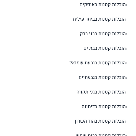
הובלות קטנות באופקים
›
הובלות קטנות בביתר עילית
›
הובלות קטנות בבני ברק
›
הובלות קטנות בבת ים
›
הובלות קטנות בגבעת שמואל
›
הובלות קטנות בגבעתיים
›
הובלות קטנות בגני תקווה
›
הובלות קטנות בדימונה
›
הובלות קטנות בהוד השרון
›
הובלות קטנות בבית שמש
›