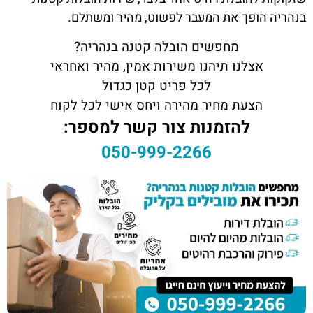
בנהריה הופך את המעבר לפשוט, מהיר ומשתלם.
מחפשים הובלה קטנה בנהריה?
אצלנו תיהנו משירות אמין, מהיר ואחראי
לכל פריט קטן כגדול
הצעת מחיר מהירה ויחס אישי לכל לקוח
להזמנות צור קשר למספר:
050-999-2266