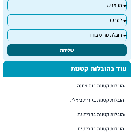
שליחה
עוד בהובלות קטנות
הובלות קטנות בנס ציונה
›
הובלות קטנות בקרית ביאליק
›
הובלות קטנות בקרית גת
›
הובלות קטנות בקרית ים
›