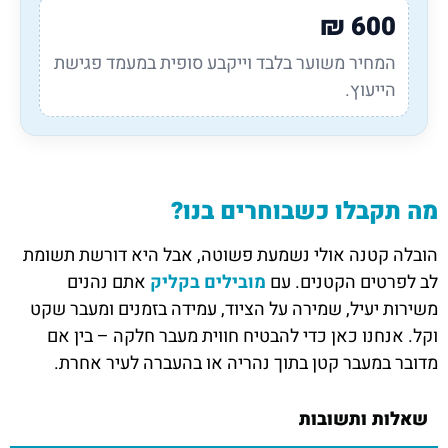
₪
600
המחיר משוער בלבד וייקבע סופית במעמד פגישת
הייעוץ.
מה תקבלו כשבוחרים בנו?
הובלה קטנה אולי נשמעת פשוטה, אבל היא דורשת תשומת
לב לפרטים הקטנים. עם
מובילים בקליק
אתם נהנים
משירות יעיל, שמירה על הציוד, עמידה בזמנים ומעבר שקט
וקל. אנחנו כאן כדי להבטיח חווית מעבר חלקה – בין אם
מדובר במעבר קטן בתוך נהריה או בהעברה לעיר אחרת.
שאלות ותשובות