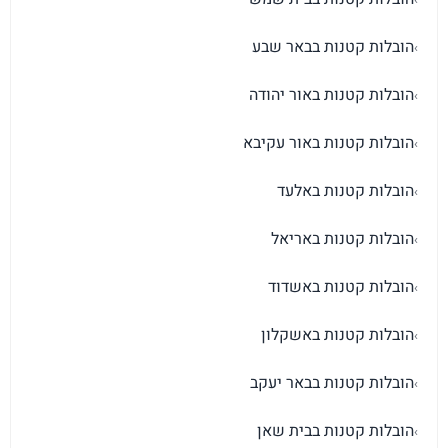
הובלות קטנות בבאר שבע
›
הובלות קטנות באור יהודה
›
הובלות קטנות באור עקיבא
›
הובלות קטנות באלעד
›
הובלות קטנות באריאל
›
הובלות קטנות באשדוד
›
הובלות קטנות באשקלון
›
הובלות קטנות בבאר יעקב
›
הובלות קטנות בבית שאן
›