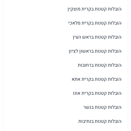
הובלות קטנות בקרית מוצקין
›
הובלות קטנות בקרית מלאכי
›
הובלות קטנות בראש העין
›
הובלות קטנות בראשון לציון
›
הובלות קטנות ברחובות
›
הובלות קטנות בקרית אתא
›
הובלות קטנות בקרית אונו
›
הובלות קטנות בנשר
›
הובלות קטנות בנתיבות
›