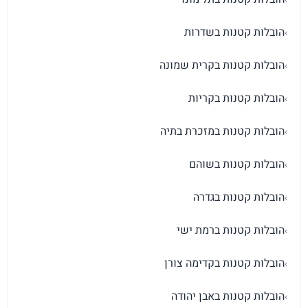
הובלות קטנות בשדרות
›
הובלות קטנות בקרית שמונה
›
הובלות קטנות בקריות
›
הובלות קטנות במזכרת בתיה
›
הובלות קטנות בשוהם
›
הובלות קטנות בגדרה
›
הובלות קטנות ברמת ישי
›
הובלות קטנות בקדימה צורן
›
הובלות קטנות באבן יהודה
›