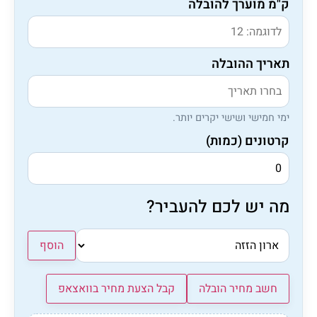
ק"מ מוערך להובלה
תאריך ההובלה
ימי חמישי ושישי יקרים יותר.
קרטונים (כמות)
מה יש לכם להעביר?
הוסף
חשב מחיר הובלה
קבל הצעת מחיר בוואצאפ