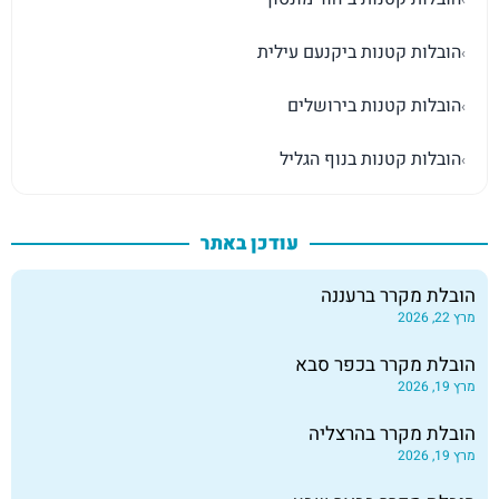
הובלות קטנות ביקנעם עילית
›
הובלות קטנות בירושלים
›
הובלות קטנות בנוף הגליל
›
עודכן באתר
הובלת מקרר ברעננה
מרץ 22, 2026
הובלת מקרר בכפר סבא
מרץ 19, 2026
הובלת מקרר בהרצליה
מרץ 19, 2026