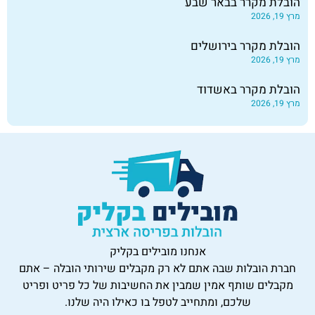
הובלת מקרר בבאר שבע
מרץ 19, 2026
הובלת מקרר בירושלים
מרץ 19, 2026
הובלת מקרר באשדוד
מרץ 19, 2026
אנחנו מובילים בקליק
חברת הובלות שבה אתם לא רק מקבלים שירותי הובלה – אתם
מקבלים שותף אמין שמבין את החשיבות של כל פריט ופריט
שלכם, ומתחייב לטפל בו כאילו היה שלנו.