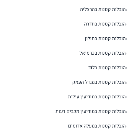
הובלות קטנות בהרצליה
›
הובלות קטנות בחדרה
›
הובלות קטנות בחולון
›
הובלות קטנות בכרמיאל
›
הובלות קטנות בלוד
›
הובלות קטנות במגדל העמק
›
הובלות קטנות במודיעין עילית
›
הובלות קטנות במודיעין מכבים רעות
›
הובלות קטנות במעלה אדומים
›