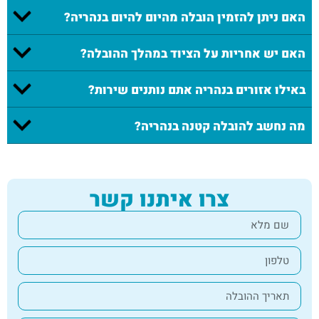
האם ניתן להזמין הובלה מהיום להיום בנהריה?
האם יש אחריות על הציוד במהלך ההובלה?
באילו אזורים בנהריה אתם נותנים שירות?
מה נחשב להובלה קטנה בנהריה?
צרו איתנו קשר